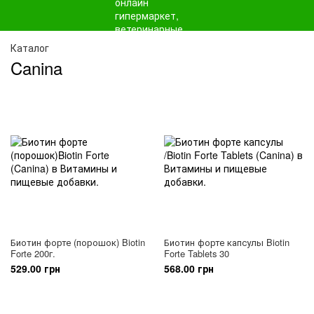
Каталог
Canina
Биотин форте (порошок) Biotin
Биотин форте капсулы Biotin
Forte 200г.
Forte Tablets 30
529.00 грн
568.00 грн