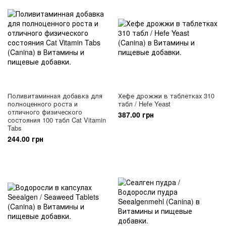
Поливитаминная добавка для
Хефе дрожжи в таблетках 310
полноценного роста и
табл / Hefe Yeast
отличного физического
387.00 грн
состояния 100 табл Cat Vitamin
Tabs
244.00 грн