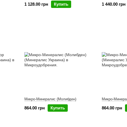
1 128.00 грн
Купить
1 440.00 грн
Микро-Минералис (Молибден)
Микро-Минера
864.00 грн
Купить
864.00 грн