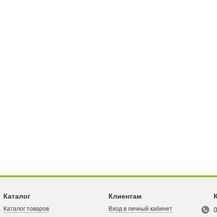
Каталог
Клиентам
Каталог товаров
Вход в личный кабинет