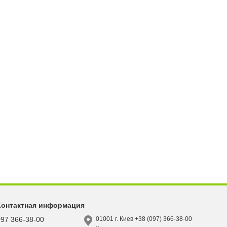
Контактная информация
097 366-38-00
01001 г. Киев +38 (097) 366-38-00