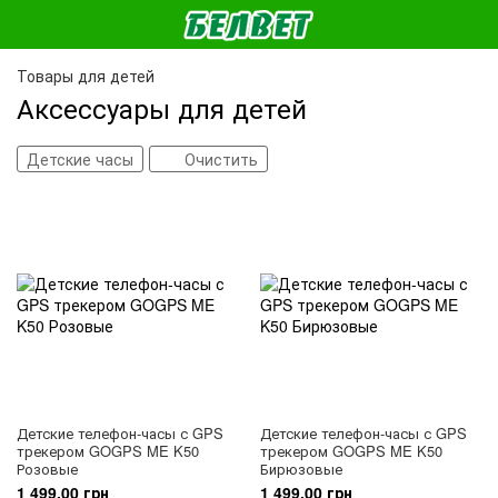
Товары для детей
Аксессуары для детей
Детские часы
Очистить
Детские телефон-часы с GPS
Детские телефон-часы с GPS
трекером GOGPS ME K50
трекером GOGPS ME K50
Розовые
Бирюзовые
1 499.00 грн
1 499.00 грн