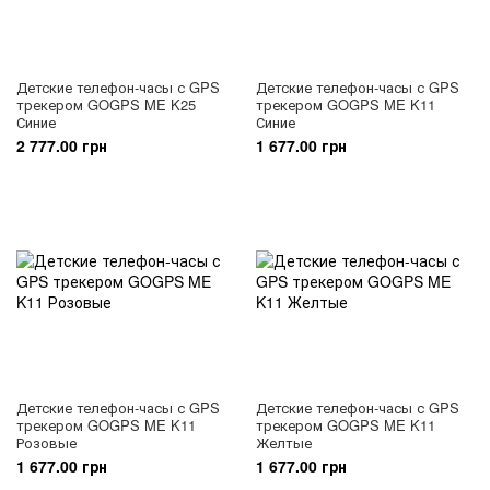
Детские телефон-часы с GPS
Детские телефон-часы с GPS
трекером GOGPS ME K25
трекером GOGPS ME K11
Синие
Синие
2 777.00 грн
1 677.00 грн
Детские телефон-часы с GPS
Детские телефон-часы с GPS
трекером GOGPS ME K11
трекером GOGPS ME K11
Розовые
Желтые
1 677.00 грн
1 677.00 грн