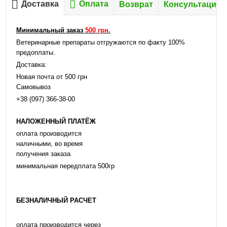
Доставка
Оплата
Возврат
Консультация
Минимальный заказ
500 грн.
Ветеринарные препараты отгружаются по факту 100%
предоплаты.
Доставка:
Новая почта от 500 грн
Самовывоз
+38 (097) 366-38-00
НАЛОЖЕННЫЙ ПЛАТЁЖ
оплата производится
наличными, во время
получения заказа
минимальная передплата 500гр
БЕЗНАЛИЧНЫЙ РАСЧЕТ
оплата производится через