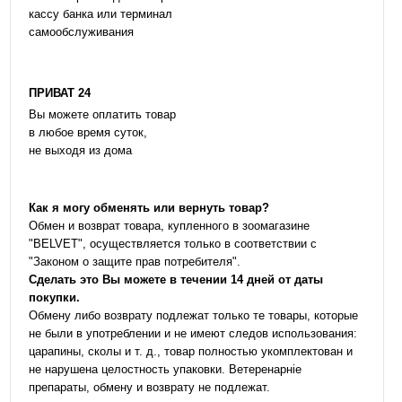
кассу банка или терминал
самообслуживания
ПРИВАТ 24
Вы можете оплатить товар
в любое время суток,
не выходя из дома
Как я могу обменять или вернуть товар?
Обмен и возврат товара, купленного в зоомагазине
"BELVET", осуществляется только в соответствии с
"Законом о защите прав потребителя".
Сделать это Вы можете в течении 14 дней от даты
покупки.
Обмену либо возврату подлежат только те товары, которые
не были в употреблении и не имеют следов использования:
царапины, сколы и т. д., товар полностью укомплектован и
не нарушена целостность упаковки. Ветеренарніе
препараты, обмену и возврату не подлежат.