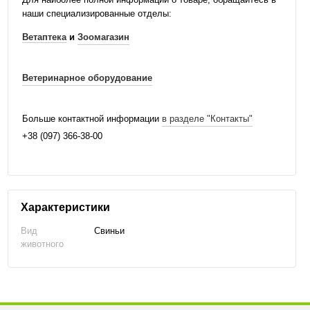
наши специализированные отделы:
Ветаптека
и
Зоомагазин
Ветеринарное оборудование
Больше контактной информации
в разделе "Контакты"
+38 (097) 366-38-00
Характеристики
Вид
Свиньи
животного