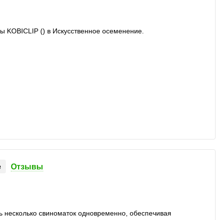
е
Отзывы
ь несколько свиноматок одновременно, обеспечивая