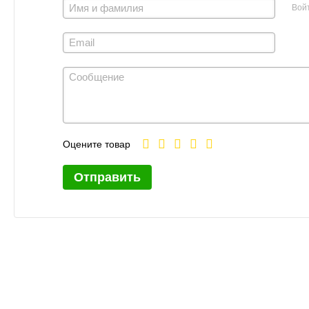
Вой
Оцените товар
Отправить