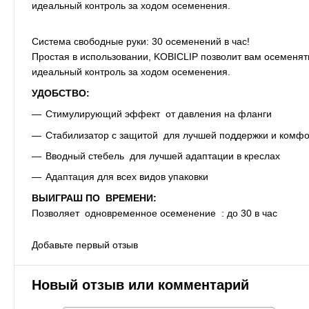
идеальный контроль за ходом осеменения.
Система свободные руки: 30 осеменений в час!
Простая в использовании, KOBICLIP позволит вам осеменят
идеальный контроль за ходом осеменения.
УДОБСТВО:
Стимулирующий эффект от давления на фланги
Стабилизатор с защитой для лучшей поддержки и комфо
Вводный стебель для лучшей адаптации в креслах
Адаптация для всех видов упаковки
ВЫИГРАШ ПО ВРЕМЕНИ:
Позволяет одновременное осеменение : до 30 в час
Добавьте первый отзыв
Новый отзыв или комментарий