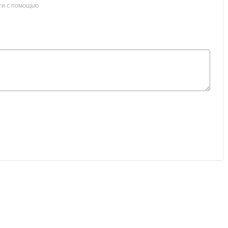
ти с помощью