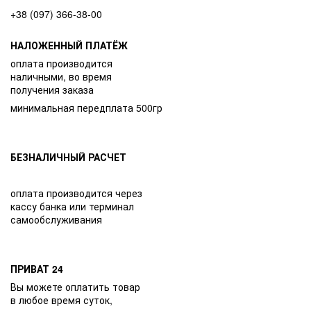
+38 (097) 366-38-00
НАЛОЖЕННЫЙ ПЛАТЁЖ
оплата производится
наличными, во время
получения заказа
минимальная передплата 500гр
БЕЗНАЛИЧНЫЙ РАСЧЕТ
оплата производится через
кассу банка или терминал
самообслуживания
ПРИВАТ 24
Вы можете оплатить товар
в любое время суток,