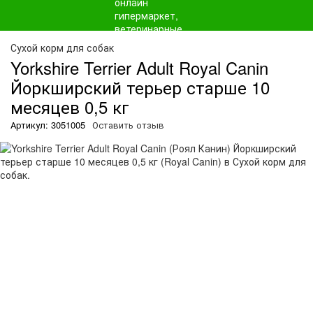
О
Сухой корм для собак
Yorkshire Terrier Adult Royal Canin
Йоркширский терьер старше 10
месяцев 0,5 кг
Артикул: 3051005
Оставить отзыв