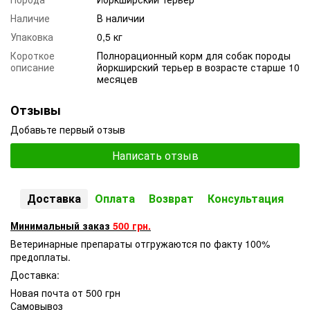
Наличие
В наличии
Упаковка
0,5 кг
Короткое
Полнорационный корм для собак породы
описание
йоркширский терьер в возрасте старше 10
месяцев
Отзывы
Добавьте первый отзыв
Написать отзыв
Доставка
Оплата
Возврат
Консультация
Минимальный заказ
500 грн.
Ветеринарные препараты отгружаются по факту 100%
предоплаты.
Доставка:
Новая почта от 500 грн
Самовывоз