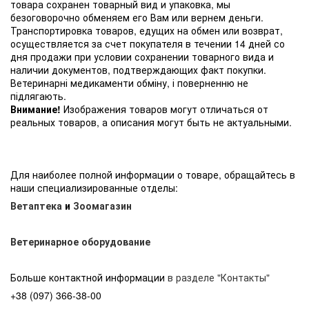
товара сохранен товарный вид и упаковка, мы
безоговорочно обменяем его Вам или вернем деньги.
Транспортировка товаров, едущих на обмен или возврат,
осуществляется за счет покупателя в течении 14 дней со
дня продажи при условии сохранении товарного вида и
наличии документов, подтверждающих факт покупки.
Ветеринарні медикаменти обміну, і поверненню не
підлягають.
Внимание!
Изображения товаров могут отличаться от
реальных товаров, а описания могут быть не актуальными.
Для наиболее полной информации о товаре, обращайтесь в
наши специализированные отделы:
Ветаптека
и
Зоомагазин
Ветеринарное оборудование
Больше контактной информации
в разделе "Контакты"
+38 (097) 366-38-00