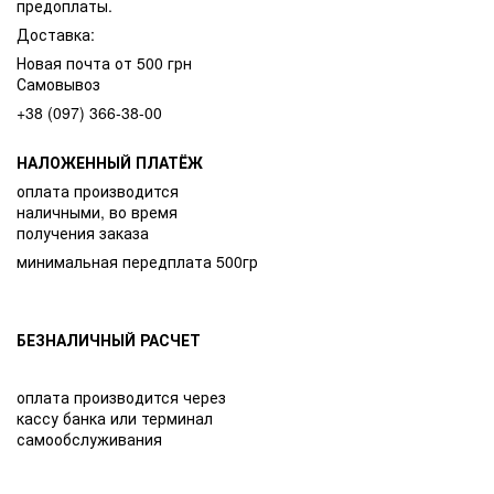
предоплаты.
Доставка:
Новая почта от 500 грн
Самовывоз
+38 (097) 366-38-00
НАЛОЖЕННЫЙ ПЛАТЁЖ
оплата производится
наличными, во время
получения заказа
минимальная передплата 500гр
БЕЗНАЛИЧНЫЙ РАСЧЕТ
оплата производится через
кассу банка или терминал
самообслуживания