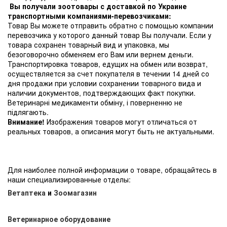
Вы получали зоотовары с доставкой по Украине
транспортными компаниями-перевозчиками:
Товар Вы можете отправить обратно с помощью компании
перевозчика у которого данный товар Вы получали. Если у
товара сохранен товарный вид и упаковка, мы
безоговорочно обменяем его Вам или вернем деньги.
Транспортировка товаров, едущих на обмен или возврат,
осуществляется за счет покупателя в течении 14 дней со
дня продажи при условии сохранении товарного вида и
наличии документов, подтверждающих факт покупки.
Ветеринарні медикаменти обміну, і поверненню не
підлягають.
Внимание!
Изображения товаров могут отличаться от
реальных товаров, а описания могут быть не актуальными.
Для наиболее полной информации о товаре, обращайтесь в
наши специализированные отделы:
Ветаптека
и
Зоомагазин
Ветеринарное оборудование