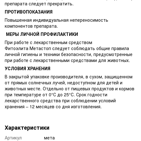
препарата следует прекратить.
ПРОТИВОПОКАЗАНИЯ
Повышенная индивидуальная непереносимость
компонентов препарата.
МЕРЫ ЛИЧНОЙ ПРОФИЛАКТИКИ
При работе с лекарственным средством
Фитоэлита Метастоп следует соблюдать общие правила
личной гигиены и техники безопасности, предусмотренные
при работе с лекарственными средствами для животных.
УСЛОВИЯ ХРАНЕНИЯ
В закрытой упаковке производителя, в сухом, защищенном
от прямых солнечных лучей, недоступном для детей и
животных месте. Отдельно от пищевых продуктов и кормов
при температуре от 0°С до 25°С. Срок годности
лекарственного средства при соблюдении условий
хранения – 12 месяцев со дня изготовления.
Характеристики
Артикул
мета