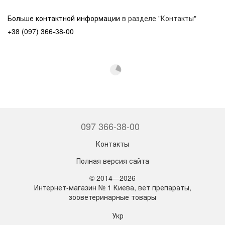
Больше контактной информации
в разделе "Контакты"
+38 (097) 366-38-00
097 366-38-00
Контакты
Полная версия сайта
© 2014—2026
Интернет-магазин № 1 Киева, вет препараты,
зооветеринарные товары
Укр