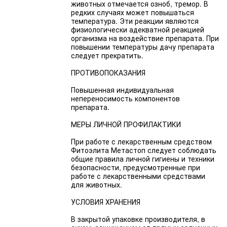
животных отмечается озноб, тремор. В
редких случаях может повышаться
температура. Эти реакции являются
физиологически адекватной реакцией
организма на воздействие препарата. При
повышении температуры дачу препарата
следует прекратить.
ПРОТИВОПОКАЗАНИЯ
Повышенная индивидуальная
непереносимость компонентов
препарата.
МЕРЫ ЛИЧНОЙ ПРОФИЛАКТИКИ
При работе с лекарственным средством
Фитоэлита Метастоп следует соблюдать
общие правила личной гигиены и техники
безопасности, предусмотренные при
работе с лекарственными средствами
для животных.
УСЛОВИЯ ХРАНЕНИЯ
В закрытой упаковке производителя, в