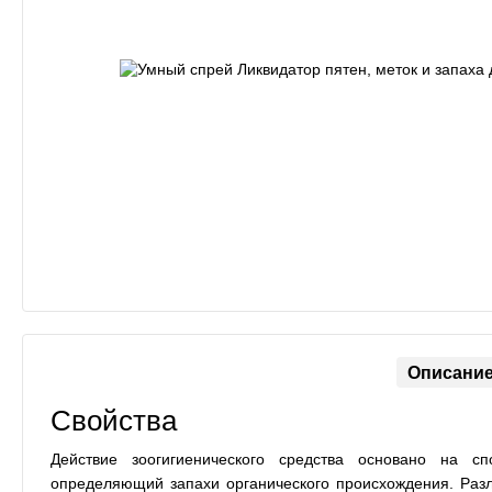
Описани
Свойства
Действие зоогигиенического средства основано на сп
определяющий запахи органического происхождения. Разл