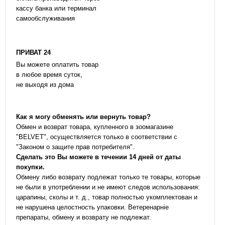
кассу банка или терминал
самообслуживания
ПРИВАТ 24
Вы можете оплатить товар
в любое время суток,
не выходя из дома
Как я могу обменять или вернуть товар?
Обмен и возврат товара, купленного в зоомагазине
"BELVET", осуществляется только в соответствии с
"Законом о защите прав потребителя".
Сделать это Вы можете в течении 14 дней от даты
покупки.
Обмену либо возврату подлежат только те товары, которые
не были в употреблении и не имеют следов использования:
царапины, сколы и т. д., товар полностью укомплектован и
не нарушена целостность упаковки. Ветеренарніе
препараты, обмену и возврату не подлежат.