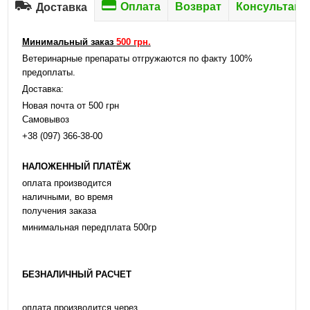
Оплата
Возврат
Консультаци
Доставка
Минимальный заказ
500 грн.
Ветеринарные препараты отгружаются по факту 100%
предоплаты.
Доставка:
Новая почта от 500 грн
Самовывоз
+38 (097) 366-38-00
НАЛОЖЕННЫЙ ПЛАТЁЖ
оплата производится
наличными, во время
получения заказа
минимальная передплата 500гр
БЕЗНАЛИЧНЫЙ РАСЧЕТ
оплата производится через