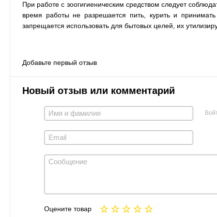
При работе с зоогигиеническим средством следует соблюда
время работы не разрешается пить, курить и принимать
запрещается использовать для бытовых целей, их утилизир
Добавьте первый отзыв
Новый отзыв или комментарий
Вой
Оцените товар