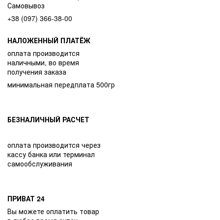
Самовывоз
+38 (097) 366-38-00
НАЛОЖЕННЫЙ ПЛАТЁЖ
оплата производится
наличными, во время
получения заказа
минимальная передплата 500гр
БЕЗНАЛИЧНЫЙ РАСЧЕТ
оплата производится через
кассу банка или терминал
самообслуживания
ПРИВАТ 24
Вы можете оплатить товар