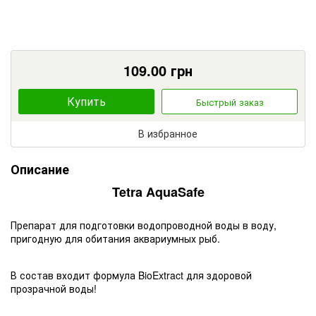
109.00
грн
Купить
Быстрый заказ
В избранное
Описание
Tetra AquaSafe
Препарат для подготовки водопроводной воды в воду,
пригодную для обитания аквариумных рыб.
В состав входит формула BioExtract для здоровой
прозрачной воды!