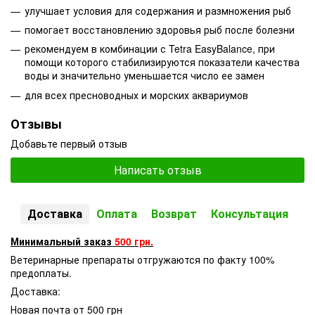
улучшает условия для содержания и размножения рыб
помогает восстановлению здоровья рыб после болезни
рекомендуем в комбинации с Tetra EasyBalance, при
помощи которого стабилизируются показатели качества
воды и значительно уменьшается число ее замен
для всех пресноводных и морских аквариумов
Отзывы
Добавьте первый отзыв
Написать отзыв
Доставка
Оплата
Возврат
Консультация
Минимальный заказ
500 грн.
Ветеринарные препараты отгружаются по факту 100%
предоплаты.
Доставка:
Новая почта от 500 грн