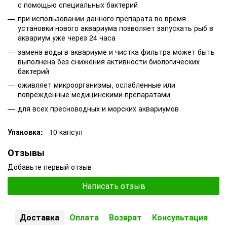
с помощью специальных бактерий
при использовании данного препарата во время
установки нового аквариума позволяет запускать рыб в
аквариум уже через 24 часа
замена воды в аквариуме и чистка фильтра может быть
выполнена без снижения активности биологических
бактерий
оживляет микроорганизмы, ослабленные или
поврежденные медицинскими препаратами
для всех пресноводных и морских аквариумов
Упаковка:
10 капсул
Отзывы
Добавьте первый отзыв
Написать отзыв
Доставка
Оплата
Возврат
Консультация