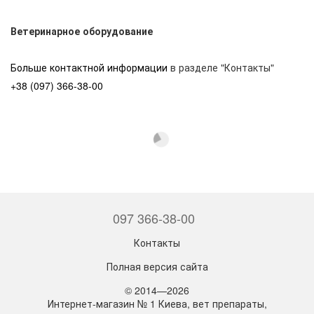
Ветеринарное оборудование
Больше контактной информации
в разделе "Контакты"
+38 (097) 366-38-00
097 366-38-00
Контакты
Полная версия сайта
© 2014—2026
Интернет-магазин № 1 Киева, вет препараты,