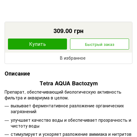
309.00
грн
Купить
Быстрый заказ
В избранное
Описание
Тetra AQUA Bactozym
Препарат, обеспечивающий биологическую активность
фильтра и аквариума в целом.
вызывает ферментативное разложение органических
загрязнений
улучшает качество воды и обеспечивает прозрачность и
чистоту воды
стимулирует и ускоряет разложение аммиака и нитритов