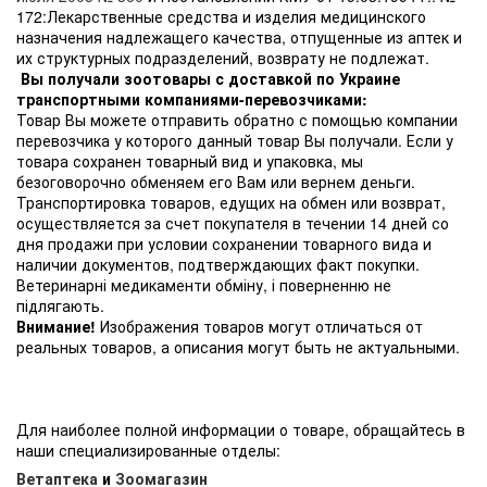
172:Лекарственные средства и изделия медицинского
назначения надлежащего качества, отпущенные из аптек и
их структурных подразделений, возврату не подлежат.
Вы получали зоотовары с доставкой по Украине
транспортными компаниями-перевозчиками:
Товар Вы можете отправить обратно с помощью компании
перевозчика у которого данный товар Вы получали. Если у
товара сохранен товарный вид и упаковка, мы
безоговорочно обменяем его Вам или вернем деньги.
Транспортировка товаров, едущих на обмен или возврат,
осуществляется за счет покупателя в течении 14 дней со
дня продажи при условии сохранении товарного вида и
наличии документов, подтверждающих факт покупки.
Ветеринарні медикаменти обміну, і поверненню не
підлягають.
Внимание!
Изображения товаров могут отличаться от
реальных товаров, а описания могут быть не актуальными.
Для наиболее полной информации о товаре, обращайтесь в
наши специализированные отделы:
Ветаптека
и
Зоомагазин