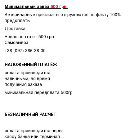
Минимальный заказ
500 грн.
Ветеринарные препараты отгружаются по факту 100%
предоплаты.
Доставка:
Новая почта от 500 грн
Самовывоз
+38 (097) 366-38-00
НАЛОЖЕННЫЙ ПЛАТЁЖ
оплата производится
наличными, во время
получения заказа
минимальная передплата 500гр
БЕЗНАЛИЧНЫЙ РАСЧЕТ
оплата производится через
кассу банка или терминал