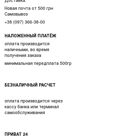
Новая почта от 500 грн
Самовывоз
+38 (097) 366-38-00
НАЛОЖЕННЫЙ ПЛАТЁЖ
оплата производится
наличными, во время
получения заказа
минимальная передплата 500гр
БЕЗНАЛИЧНЫЙ РАСЧЕТ
оплата производится через
кассу банка или терминал
самообслуживания
ПРИВАТ 24