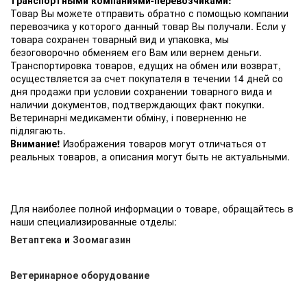
Товар Вы можете отправить обратно с помощью компании
перевозчика у которого данный товар Вы получали. Если у
товара сохранен товарный вид и упаковка, мы
безоговорочно обменяем его Вам или вернем деньги.
Транспортировка товаров, едущих на обмен или возврат,
осуществляется за счет покупателя в течении 14 дней со
дня продажи при условии сохранении товарного вида и
наличии документов, подтверждающих факт покупки.
Ветеринарні медикаменти обміну, і поверненню не
підлягають.
Внимание!
Изображения товаров могут отличаться от
реальных товаров, а описания могут быть не актуальными.
Для наиболее полной информации о товаре, обращайтесь в
наши специализированные отделы:
Ветаптека
и
Зоомагазин
Ветеринарное оборудование