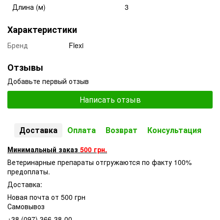
Длина (м)
3
Характеристики
Бренд
Flexi
Отзывы
Добавьте первый отзыв
Написать отзыв
Доставка
Оплата
Возврат
Консультация
Минимальный заказ
500 грн.
Ветеринарные препараты отгружаются по факту 100%
предоплаты.
Доставка:
Новая почта от 500 грн
Самовывоз
+38 (097) 366-38-00