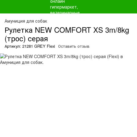
Амуниция для собак
Рулетка NEW COMFORT XS 3m/8kg
(трос) серая
Артикул: 21281 GREY Flexi
Оставить отзыв