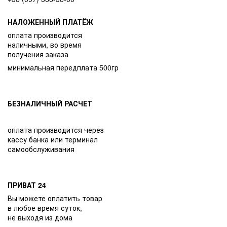
НАЛОЖЕННЫЙ ПЛАТЁЖ
оплата производится
наличными, во время
получения заказа
минимальная передплата 500гр
БЕЗНАЛИЧНЫЙ РАСЧЕТ
оплата производится через
кассу банка или терминал
самообслуживания
ПРИВАТ 24
Вы можете оплатить товар
в любое время суток,
не выходя из дома