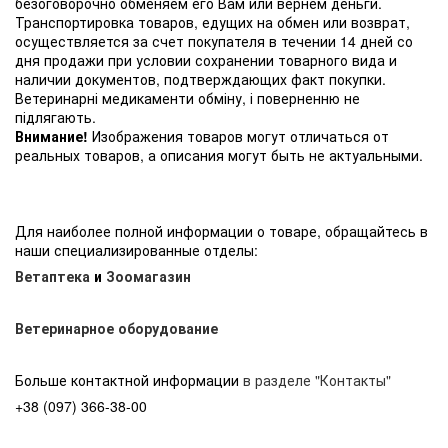
безоговорочно обменяем его Вам или вернем деньги.
Транспортировка товаров, едущих на обмен или возврат,
осуществляется за счет покупателя в течении 14 дней со
дня продажи при условии сохранении товарного вида и
наличии документов, подтверждающих факт покупки.
Ветеринарні медикаменти обміну, і поверненню не
підлягають.
Внимание!
Изображения товаров могут отличаться от
реальных товаров, а описания могут быть не актуальными.
Для наиболее полной информации о товаре, обращайтесь в
наши специализированные отделы:
Ветаптека
и
Зоомагазин
Ветеринарное оборудование
Больше контактной информации
в разделе "Контакты"
+38 (097) 366-38-00