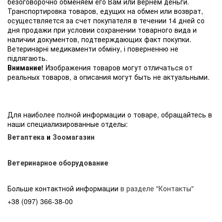
безоговорочно обменяем его Вам или вернем деньги.
Транспортировка товаров, едущих на обмен или возврат,
осуществляется за счет покупателя в течении 14 дней со
дня продажи при условии сохранении товарного вида и
наличии документов, подтверждающих факт покупки.
Ветеринарні медикаменти обміну, і поверненню не
підлягають.
Внимание!
Изображения товаров могут отличаться от
реальных товаров, а описания могут быть не актуальными.
Для наиболее полной информации о товаре, обращайтесь в
наши специализированные отделы:
Ветаптека
и
Зоомагазин
Ветеринарное оборудование
Больше контактной информации
в разделе "Контакты"
+38 (097) 366-38-00