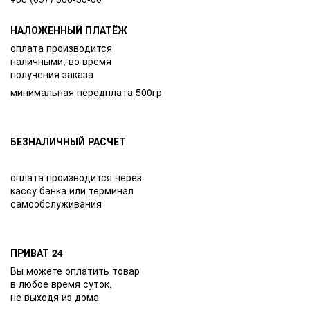
НАЛОЖЕННЫЙ ПЛАТЁЖ
оплата производится
наличными, во время
получения заказа
минимальная передплата 500гр
БЕЗНАЛИЧНЫЙ РАСЧЕТ
оплата производится через
кассу банка или терминал
самообслуживания
ПРИВАТ 24
Вы можете оплатить товар
в любое время суток,
не выходя из дома