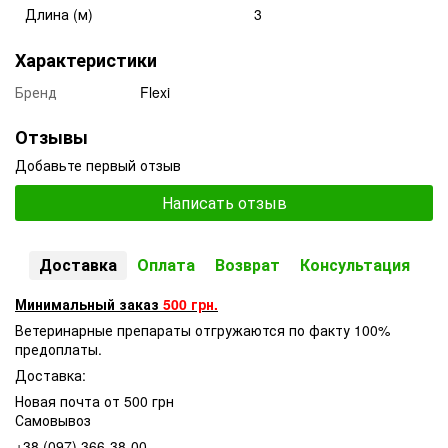
Длина (м)
3
Характеристики
Бренд
Flexi
Отзывы
Добавьте первый отзыв
Написать отзыв
Доставка
Оплата
Возврат
Консультация
Минимальный заказ
500 грн.
Ветеринарные препараты отгружаются по факту 100%
предоплаты.
Доставка:
Новая почта от 500 грн
Самовывоз
+38 (097) 366-38-00