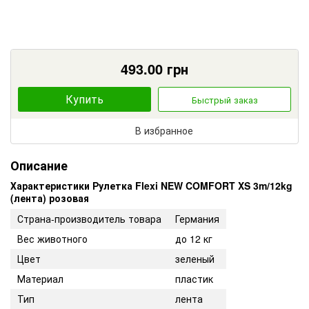
493.00
грн
Купить
Быстрый заказ
В избранное
Описание
Характеристики Рулетка Flexi NEW COMFORT XS 3m/12kg
(лента) розовая
Страна-производитель товара
Германия
Вес животного
до 12 кг
Цвет
зеленый
Материал
пластик
Тип
лента