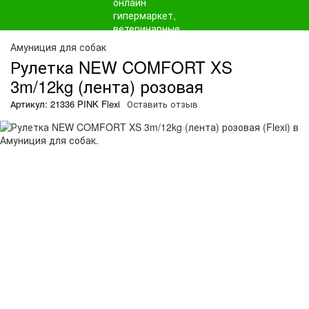
Амуниция для собак
Рулетка NEW COMFORT XS
3m/12kg (лента) розовая
Артикул: 21336 PINK Flexi
Оставить отзыв