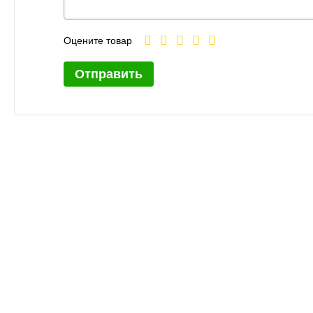
Оцените товар
Отправить