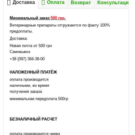
Доставка
Оплата
Возврат
Консультация
Минимальный заказ
500 грн.
Ветеринарные препараты отгружаются по факту 100%
предоплаты.
Доставка:
Новая почта от 500 грн
Самовывоз
+38 (097) 366-38-00
НАЛОЖЕННЫЙ ПЛАТЁЖ
оплата производится
наличными, во время
получения заказа
минимальная передплата 500гр
БЕЗНАЛИЧНЫЙ РАСЧЕТ
оплата производится через