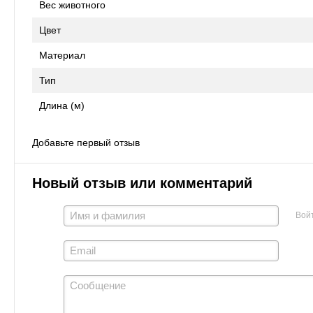
Вес животного
Цвет
Материал
Тип
Длина (м)
Добавьте первый отзыв
Новый отзыв или комментарий
Вой