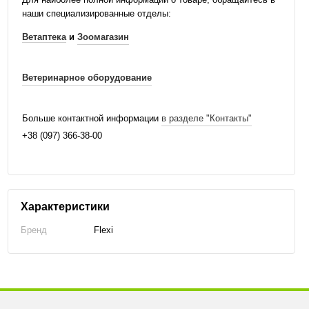
наши специализированные отделы:
Ветаптека
и
Зоомагазин
Ветеринарное оборудование
Больше контактной информации
в разделе "Контакты"
+38 (097) 366-38-00
Характеристики
Бренд
Flexi