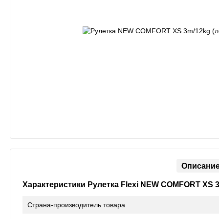
Описани
Характеристики Рулетка Flexi NEW COMFORT XS 3
Страна-производитель товара