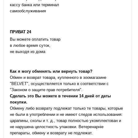
кассу банка или терминал
самообслуживания
ПРИВАТ 24
Вы можете оплатить товар
в любое время суток,
не выходя из дома
Как я могу обменять или вернуть товар?
Обмен и возврат товара, купленного в зоомагазине
"BELVET", осуществляется только в соответствии с
"Законом о защите прав потребителя".
Сделать это Вы можете в течении 14 дней от даты
покупки.
Обмену либо возврату подлежат только те товары, которые
не были в употреблении и не имеют следов использования:
царапины, сколы и т. д., товар полностью укомплектован и
не нарушена целостность упаковки. Ветеренарніе
препараты, обмену и возврату не подлежат.