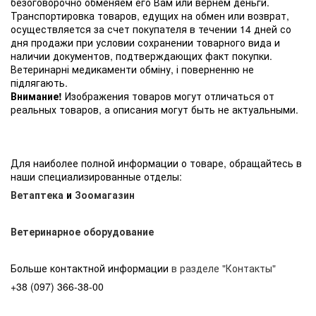
безоговорочно обменяем его Вам или вернем деньги.
Транспортировка товаров, едущих на обмен или возврат,
осуществляется за счет покупателя в течении 14 дней со
дня продажи при условии сохранении товарного вида и
наличии документов, подтверждающих факт покупки.
Ветеринарні медикаменти обміну, і поверненню не
підлягають.
Внимание!
Изображения товаров могут отличаться от
реальных товаров, а описания могут быть не актуальными.
Для наиболее полной информации о товаре, обращайтесь в
наши специализированные отделы:
Ветаптека
и
Зоомагазин
Ветеринарное оборудование
Больше контактной информации
в разделе "Контакты"
+38 (097) 366-38-00