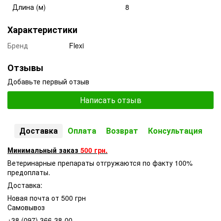
Длина (м)
8
Характеристики
Бренд
Flexi
Отзывы
Добавьте первый отзыв
Написать отзыв
Доставка
Оплата
Возврат
Консультация
Минимальный заказ
500 грн.
Ветеринарные препараты отгружаются по факту 100%
предоплаты.
Доставка:
Новая почта от 500 грн
Самовывоз
+38 (097) 366-38-00