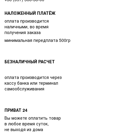
НАЛОЖЕННЫЙ ПЛАТЁЖ
оплата производится
наличными, во время
получения заказа
минимальная передплата 500гр
БЕЗНАЛИЧНЫЙ РАСЧЕТ
оплата производится через
кассу банка или терминал
самообслуживания
ПРИВАТ 24
Вы можете оплатить товар
в любое время суток,
не выходя из дома