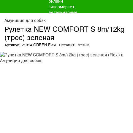
Амуниция для собак
Рулетка NEW COMFORT S 8m/12kg
(трос) зеленая
Артикул: 21314 GREEN Flexi
Оставить отзыв