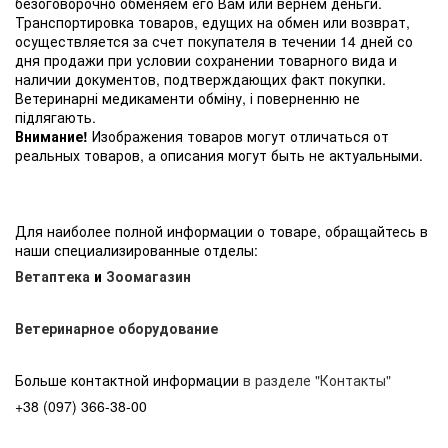
безоговорочно обменяем его Вам или вернем деньги.
Транспортировка товаров, едущих на обмен или возврат,
осуществляется за счет покупателя в течении 14 дней со
дня продажи при условии сохранении товарного вида и
наличии документов, подтверждающих факт покупки.
Ветеринарні медикаменти обміну, і поверненню не
підлягають.
Внимание!
Изображения товаров могут отличаться от
реальных товаров, а описания могут быть не актуальными.
Для наиболее полной информации о товаре, обращайтесь в
наши специализированные отделы:
Ветаптека
и
Зоомагазин
Ветеринарное оборудование
Больше контактной информации
в разделе "Контакты"
+38 (097) 366-38-00