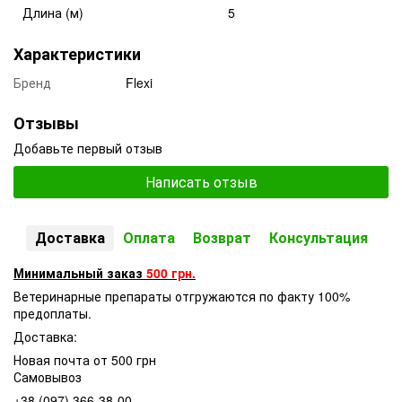
Длина (м)
5
Характеристики
Бренд
Flexi
Отзывы
Добавьте первый отзыв
Написать отзыв
Доставка
Оплата
Возврат
Консультация
Минимальный заказ
500 грн.
Ветеринарные препараты отгружаются по факту 100%
предоплаты.
Доставка:
Новая почта от 500 грн
Самовывоз
+38 (097) 366-38-00