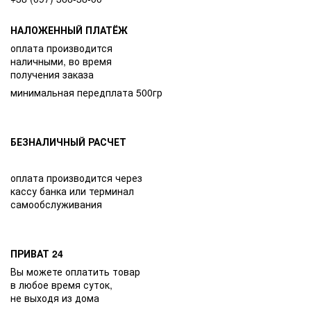
НАЛОЖЕННЫЙ ПЛАТЁЖ
оплата производится
наличными, во время
получения заказа
минимальная передплата 500гр
БЕЗНАЛИЧНЫЙ РАСЧЕТ
оплата производится через
кассу банка или терминал
самообслуживания
ПРИВАТ 24
Вы можете оплатить товар
в любое время суток,
не выходя из дома