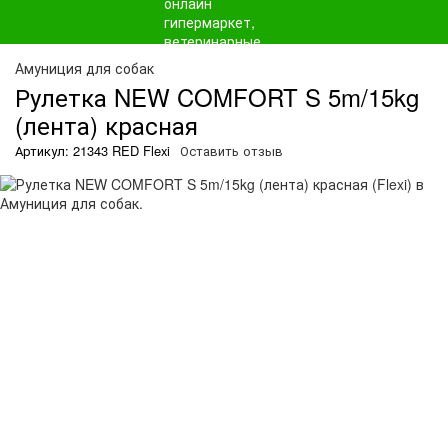
Амуниция для собак
Рулетка NEW COMFORT S 5m/15kg
(лента) красная
Артикул: 21343 RED Flexi
Оставить отзыв