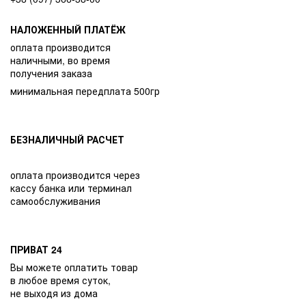
НАЛОЖЕННЫЙ ПЛАТЁЖ
оплата производится
наличными, во время
получения заказа
минимальная передплата 500гр
БЕЗНАЛИЧНЫЙ РАСЧЕТ
оплата производится через
кассу банка или терминал
самообслуживания
ПРИВАТ 24
Вы можете оплатить товар
в любое время суток,
не выходя из дома