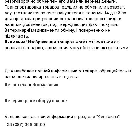
безоговорочно обменяем его Вам или вернем деньги.
Транспортировка товаров, едущих на обмен или возврат,
осуществляется за счет покупателя в течении 14 дней со
дня продажи при условии сохранении товарного вида и
наличии документов, подтверждающих факт покупки.
Ветеринарні медикаменти обміну, і поверненню не
підлягають.
Внимание!
Изображения товаров могут отличаться от
реальных товаров, а описания могут быть не актуальными.
Для наиболее полной информации о товаре, обращайтесь в
наши специализированные отделы:
Ветаптека
и
Зоомагазин
Ветеринарное оборудование
Больше контактной информации
в разделе "Контакты"
+38 (097) 366-38-00