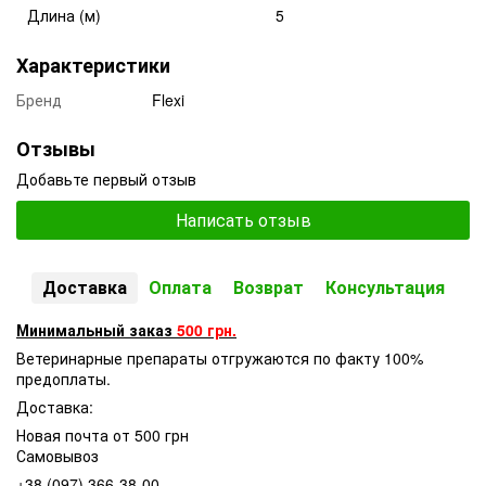
Длина (м)
5
Характеристики
Бренд
Flexi
Отзывы
Добавьте первый отзыв
Написать отзыв
Доставка
Оплата
Возврат
Консультация
Минимальный заказ
500 грн.
Ветеринарные препараты отгружаются по факту 100%
предоплаты.
Доставка:
Новая почта от 500 грн
Самовывоз
+38 (097) 366-38-00