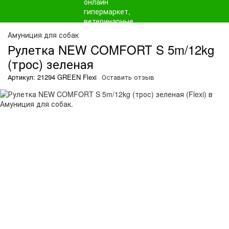
Амуниция для собак
Рулетка NEW COMFORT S 5m/12kg
(трос) зеленая
Артикул: 21294 GREEN Flexi
Оставить отзыв