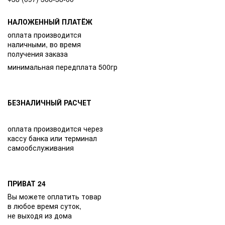
НАЛОЖЕННЫЙ ПЛАТЁЖ
оплата производится
наличными, во время
получения заказа
минимальная передплата 500гр
БЕЗНАЛИЧНЫЙ РАСЧЕТ
оплата производится через
кассу банка или терминал
самообслуживания
ПРИВАТ 24
Вы можете оплатить товар
в любое время суток,
не выходя из дома