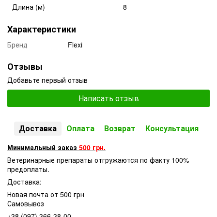
Длина (м)
8
Характеристики
Бренд
Flexi
Отзывы
Добавьте первый отзыв
Написать отзыв
Доставка
Оплата
Возврат
Консультация
Минимальный заказ
500 грн.
Ветеринарные препараты отгружаются по факту 100%
предоплаты.
Доставка:
Новая почта от 500 грн
Самовывоз
+38 (097) 366-38-00