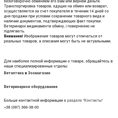
безоговорочно обменяем его Вам или вернем деньги.
Транспортировка товаров, едущих на обмен или возврат,
осуществляется за счет покупателя в течении 14 дней со
дня продажи при условии сохранении товарного вида и
наличии документов, подтверждающих факт покупки.
Ветеринарні медикаменти обміну, і поверненню не
підлягають.
Внимание!
Изображения товаров могут отличаться от
реальных товаров, а описания могут быть не актуальными.
Для наиболее полной информации о товаре, обращайтесь в
наши специализированные отделы:
Ветаптека
и
Зоомагазин
Ветеринарное оборудование
Больше контактной информации
в разделе "Контакты"
+38 (097) 366-38-00