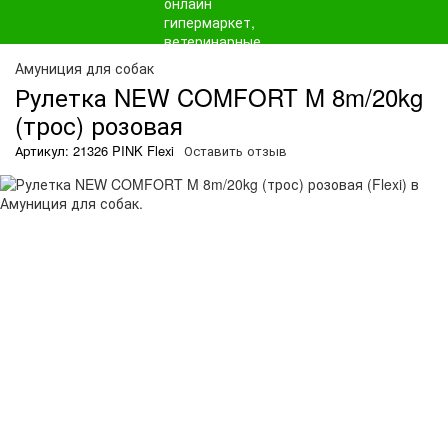
Амуниция для собак
Рулетка NEW COMFORT M 8m/20kg
(трос) розовая
Артикул: 21326 PINK Flexi
Оставить отзыв