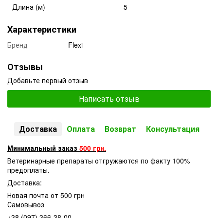
Длина (м)
5
Характеристики
Бренд
Flexi
Отзывы
Добавьте первый отзыв
Написать отзыв
Доставка
Оплата
Возврат
Консультация
Минимальный заказ
500 грн.
Ветеринарные препараты отгружаются по факту 100%
предоплаты.
Доставка:
Новая почта от 500 грн
Самовывоз
+38 (097) 366-38-00