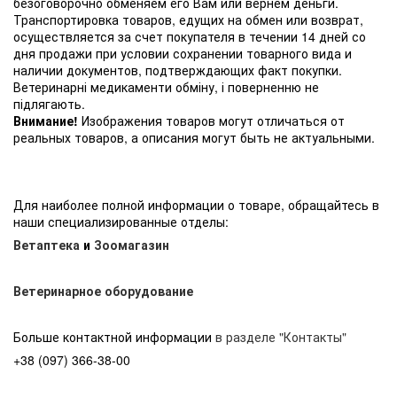
безоговорочно обменяем его Вам или вернем деньги.
Транспортировка товаров, едущих на обмен или возврат,
осуществляется за счет покупателя в течении 14 дней со
дня продажи при условии сохранении товарного вида и
наличии документов, подтверждающих факт покупки.
Ветеринарні медикаменти обміну, і поверненню не
підлягають.
Внимание!
Изображения товаров могут отличаться от
реальных товаров, а описания могут быть не актуальными.
Для наиболее полной информации о товаре, обращайтесь в
наши специализированные отделы:
Ветаптека
и
Зоомагазин
Ветеринарное оборудование
Больше контактной информации
в разделе "Контакты"
+38 (097) 366-38-00