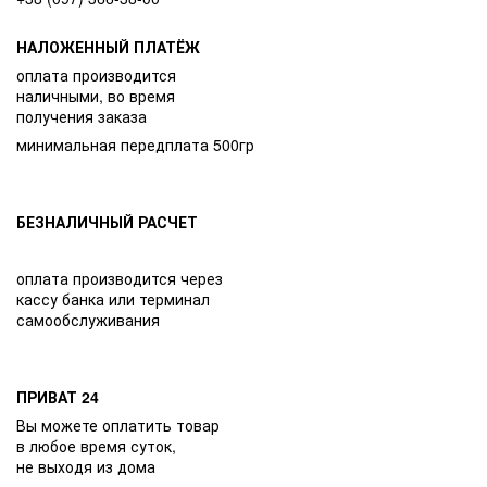
НАЛОЖЕННЫЙ ПЛАТЁЖ
оплата производится
наличными, во время
получения заказа
минимальная передплата 500гр
БЕЗНАЛИЧНЫЙ РАСЧЕТ
оплата производится через
кассу банка или терминал
самообслуживания
ПРИВАТ 24
Вы можете оплатить товар
в любое время суток,
не выходя из дома