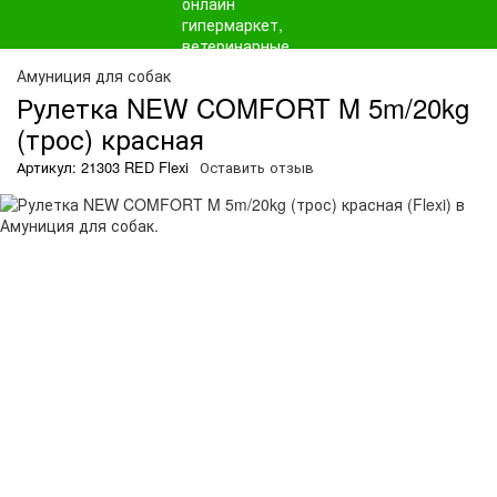
Амуниция для собак
Рулетка NEW COMFORT M 5m/20kg
(трос) красная
Артикул: 21303 RED Flexi
Оставить отзыв