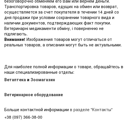
безоговорочно обменяем его Вам или вернем деньги.
Транспортировка товаров, едущих на обмен или возврат,
осуществляется за счет покупателя в течении 14 дней со
дня продажи при условии сохранении товарного вида и
наличии документов, подтверждающих факт покупки.
Ветеринарні медикаменти обміну, і поверненню не
підлягають.
Внимание!
Изображения товаров могут отличаться от
реальных товаров, а описания могут быть не актуальными.
Для наиболее полной информации о товаре, обращайтесь в
наши специализированные отделы:
Ветаптека
и
Зоомагазин
Ветеринарное оборудование
Больше контактной информации
в разделе "Контакты"
+38 (097) 366-38-00