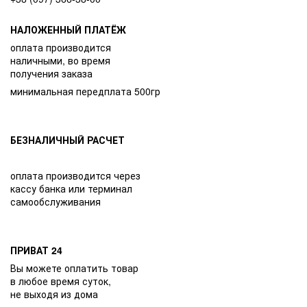
НАЛОЖЕННЫЙ ПЛАТЁЖ
оплата производится
наличными, во время
получения заказа
минимальная передплата 500гр
БЕЗНАЛИЧНЫЙ РАСЧЕТ
оплата производится через
кассу банка или терминал
самообслуживания
ПРИВАТ 24
Вы можете оплатить товар
в любое время суток,
не выходя из дома