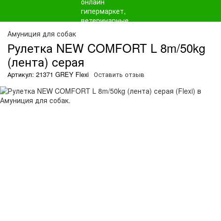
Амуниция для собак
Рулетка NEW COMFORT L 8m/50kg
(лента) серая
Артикул: 21371 GREY Flexi
Оставить отзыв