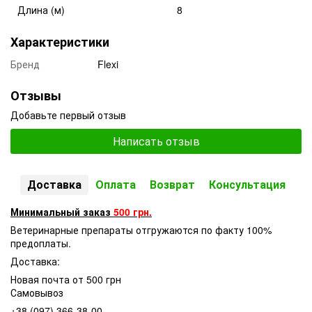
Длина (м)
8
Характеристики
Бренд
Flexi
Отзывы
Добавьте первый отзыв
Написать отзыв
Доставка
Оплата
Возврат
Консультация
Минимальный заказ
500 грн.
Ветеринарные препараты отгружаются по факту 100%
предоплаты.
Доставка:
Новая почта от 500 грн
Самовывоз
+38 (097) 366-38-00