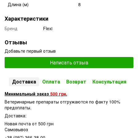
Длина (м)
8
Характеристики
Бренд
Flexi
Отзывы
Добавьте первый отзыв
Написать отзыв
Доставка
Оплата
Возврат
Консультация
Минимальный заказ
500 грн.
Ветеринарные препараты отгружаются по факту 100%
предоплаты.
Доставка:
Новая почта от 500 грн
Самовывоз
+38 (097) 366-38-00