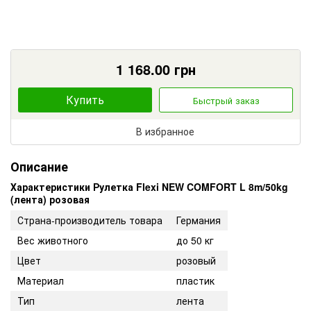
1 168.00
грн
Купить
Быстрый заказ
В избранное
Описание
Характеристики Рулетка Flexi NEW COMFORT L 8m/50kg
(лента) розовая
Страна-производитель товара
Германия
Вес животного
до 50 кг
Цвет
розовый
Материал
пластик
Тип
лента