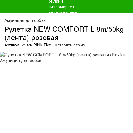
Амуниция для собак
Рулетка NEW COMFORT L 8m/50kg
(лента) розовая
Артикул: 21376 PINK Flexi
Оставить отзыв