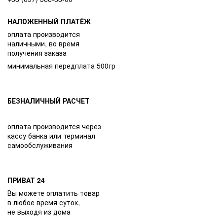
НАЛОЖЕННЫЙ ПЛАТЁЖ
оплата производится
наличными, во время
получения заказа
минимальная передплата 500гр
БЕЗНАЛИЧНЫЙ РАСЧЕТ
оплата производится через
кассу банка или терминал
самообслуживания
ПРИВАТ 24
Вы можете оплатить товар
в любое время суток,
не выходя из дома