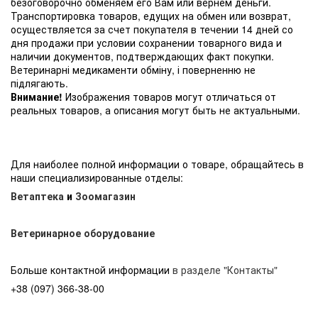
безоговорочно обменяем его Вам или вернем деньги.
Транспортировка товаров, едущих на обмен или возврат,
осуществляется за счет покупателя в течении 14 дней со
дня продажи при условии сохранении товарного вида и
наличии документов, подтверждающих факт покупки.
Ветеринарні медикаменти обміну, і поверненню не
підлягають.
Внимание!
Изображения товаров могут отличаться от
реальных товаров, а описания могут быть не актуальными.
Для наиболее полной информации о товаре, обращайтесь в
наши специализированные отделы:
Ветаптека
и
Зоомагазин
Ветеринарное оборудование
Больше контактной информации
в разделе "Контакты"
+38 (097) 366-38-00