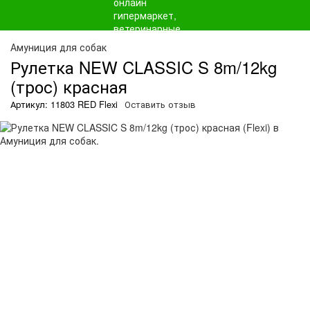
Амуниция для собак
Рулетка NEW CLASSIC S 8m/12kg
(трос) красная
Артикул: 11803 RED Flexi
Оставить отзыв