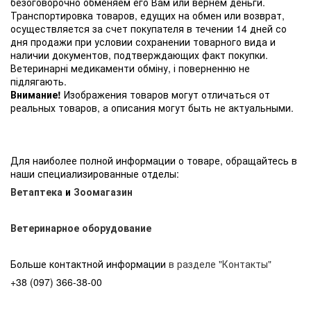
безоговорочно обменяем его Вам или вернем деньги.
Транспортировка товаров, едущих на обмен или возврат,
осуществляется за счет покупателя в течении 14 дней со
дня продажи при условии сохранении товарного вида и
наличии документов, подтверждающих факт покупки.
Ветеринарні медикаменти обміну, і поверненню не
підлягають.
Внимание!
Изображения товаров могут отличаться от
реальных товаров, а описания могут быть не актуальными.
Для наиболее полной информации о товаре, обращайтесь в
наши специализированные отделы:
Ветаптека
и
Зоомагазин
Ветеринарное оборудование
Больше контактной информации
в разделе "Контакты"
+38 (097) 366-38-00