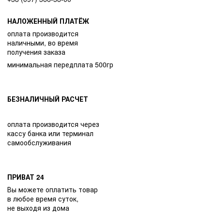
НАЛОЖЕННЫЙ ПЛАТЁЖ
оплата производится
наличными, во время
получения заказа
минимальная передплата 500гр
БЕЗНАЛИЧНЫЙ РАСЧЕТ
оплата производится через
кассу банка или терминал
самообслуживания
ПРИВАТ 24
Вы можете оплатить товар
в любое время суток,
не выходя из дома