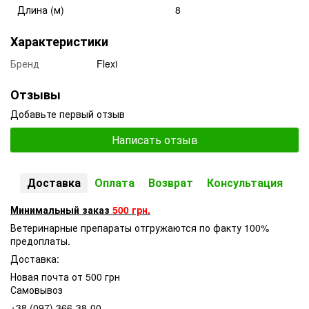
Длина (м)
8
Характеристики
Бренд
Flexi
Отзывы
Добавьте первый отзыв
Написать отзыв
Доставка
Оплата
Возврат
Консультация
Минимальный заказ
500 грн.
Ветеринарные препараты отгружаются по факту 100%
предоплаты.
Доставка:
Новая почта от 500 грн
Самовывоз
+38 (097) 366-38-00