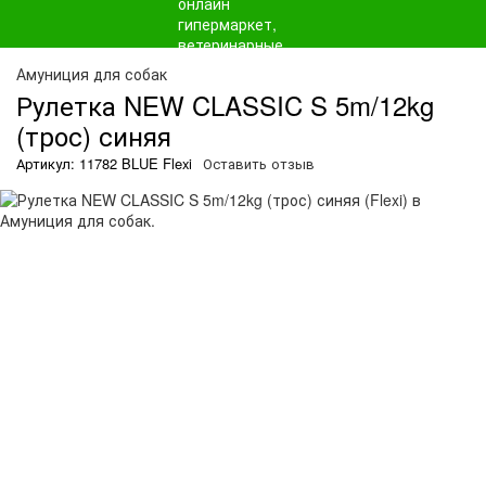
Амуниция для собак
Рулетка NEW CLASSIC S 5m/12kg
(трос) синяя
Артикул: 11782 BLUE Flexi
Оставить отзыв