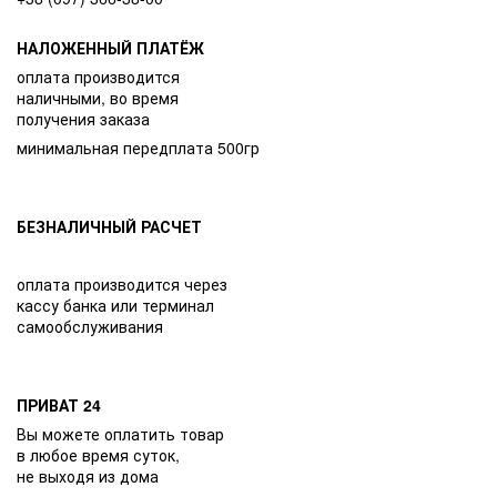
НАЛОЖЕННЫЙ ПЛАТЁЖ
оплата производится
наличными, во время
получения заказа
минимальная передплата 500гр
БЕЗНАЛИЧНЫЙ РАСЧЕТ
оплата производится через
кассу банка или терминал
самообслуживания
ПРИВАТ 24
Вы можете оплатить товар
в любое время суток,
не выходя из дома