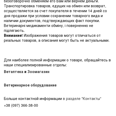
безоговорочно обменяем его Вам или вернем деньги.
Транспортировка товаров, едущих на обмен или возврат,
осуществляется за счет покупателя в течении 14 дней со
дня продажи при условии сохранении товарного вида и
наличии документов, подтверждающих факт покупки.
Ветеринарні медикаменти обміну, і поверненню не
підлягають.
Внимание!
Изображения товаров могут отличаться от
реальных товаров, а описания могут быть не актуальными.
Для наиболее полной информации о товаре, обращайтесь в
наши специализированные отделы:
Ветаптека
и
Зоомагазин
Ветеринарное оборудование
Больше контактной информации
в разделе "Контакты"
+38 (097) 366-38-00