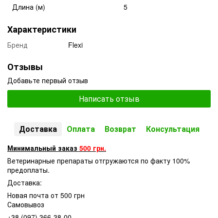
Длина (м)
5
Характеристики
Бренд
Flexi
Отзывы
Добавьте первый отзыв
Написать отзыв
Доставка
Оплата
Возврат
Консультация
Минимальный заказ
500 грн.
Ветеринарные препараты отгружаются по факту 100%
предоплаты.
Доставка:
Новая почта от 500 грн
Самовывоз
+38 (097) 366-38-00