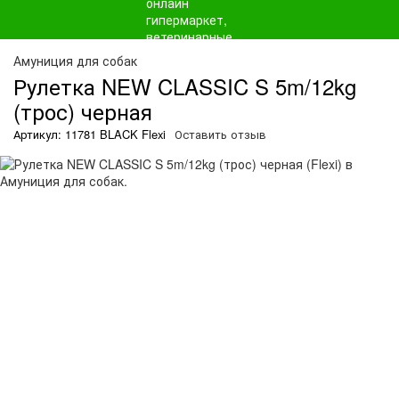
Амуниция для собак
Рулетка NEW CLASSIC S 5m/12kg
(трос) черная
Артикул: 11781 BLACK Flexi
Оставить отзыв