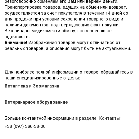
безоговорочно обменяем его Вам или вернем деньги.
Транспортировка товаров, едущих на обмен или возврат,
осуществляется за счет покупателя в течении 14 дней со
дня продажи при условии сохранении товарного вида и
наличии документов, подтверждающих факт покупки.
Ветеринарні медикаменти обміну, і поверненню не
підлягають.
Внимание!
Изображения товаров могут отличаться от
реальных товаров, а описания могут быть не актуальными.
Для наиболее полной информации о товаре, обращайтесь в
наши специализированные отделы:
Ветаптека
и
Зоомагазин
Ветеринарное оборудование
Больше контактной информации
в разделе "Контакты"
+38 (097) 366-38-00