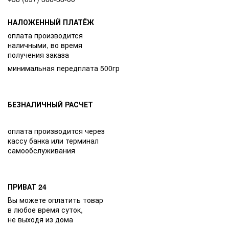
НАЛОЖЕННЫЙ ПЛАТЁЖ
оплата производится
наличными, во время
получения заказа
минимальная передплата 500гр
БЕЗНАЛИЧНЫЙ РАСЧЕТ
оплата производится через
кассу банка или терминал
самообслуживания
ПРИВАТ 24
Вы можете оплатить товар
в любое время суток,
не выходя из дома