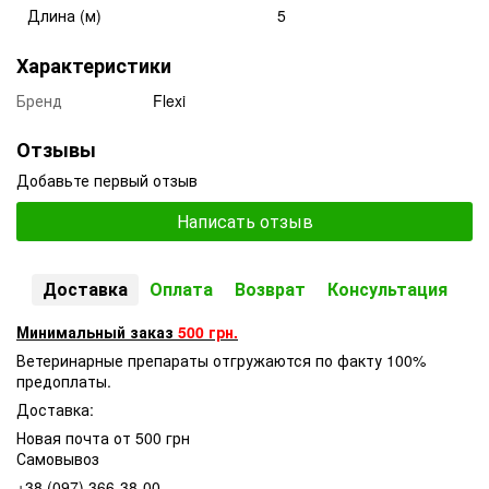
Длина (м)
5
Характеристики
Бренд
Flexi
Отзывы
Добавьте первый отзыв
Написать отзыв
Доставка
Оплата
Возврат
Консультация
Минимальный заказ
500 грн.
Ветеринарные препараты отгружаются по факту 100%
предоплаты.
Доставка:
Новая почта от 500 грн
Самовывоз
+38 (097) 366-38-00