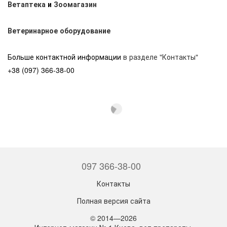
Ветаптека
и
Зоомагазин
Ветеринарное оборудование
Больше контактной информации
в разделе "Контакты"
+38 (097) 366-38-00
097 366-38-00
Контакты
Полная версия сайта
© 2014—2026