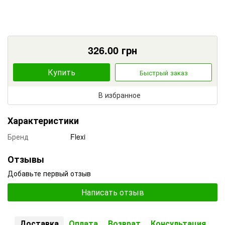
326.00
грн
Купить
Быстрый заказ
В избранное
Характеристики
Бренд
Flexi
Отзывы
Добавьте первый отзыв
Написать отзыв
Доставка
Оплата
Возврат
Консультация