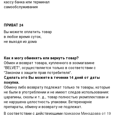
кассу банка или терминал
самообслуживания
ПРИВАТ 24
Вы можете оплатить товар
в любое время суток,
не выходя из дома
Как я могу обменять или вернуть товар?
Обмен и возврат товара, купленного в зоомагазине
"BELVET", осуществляется только в соответствии с
"Законом о защите прав потребителя".
Сделать это Вы можете в течении 14 дней от даты
покупки.
Обмену либо возврату подлежат только те товары, которые
не были в употреблении и не имеют следов использования:
царапины, сколы и т. д., товар полностью укомплектован и
не нарушена целостность упаковки. Ветеренарніе
препараты, обмену и возврату не подлежат.
В соответствии с действующими
приказом Минздрава от 19