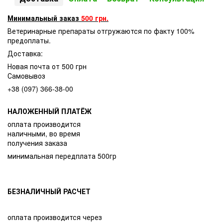
Минимальный заказ
500 грн.
Ветеринарные препараты отгружаются по факту 100%
предоплаты.
Доставка:
Новая почта от 500 грн
Самовывоз
+38 (097) 366-38-00
НАЛОЖЕННЫЙ ПЛАТЁЖ
оплата производится
наличными, во время
получения заказа
минимальная передплата 500гр
БЕЗНАЛИЧНЫЙ РАСЧЕТ
оплата производится через