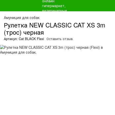
Амуниция для собак
Рулетка NEW CLASSIC CAT XS 3m
(трос) черная
Артикул: Cat BLACK Flexi
Оставить отзыв