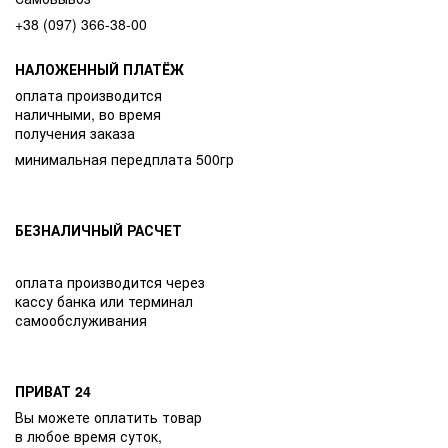
+38 (097) 366-38-00
НАЛОЖЕННЫЙ ПЛАТЁЖ
оплата производится
наличными, во время
получения заказа
минимальная передплата 500гр
БЕЗНАЛИЧНЫЙ РАСЧЕТ
оплата производится через
кассу банка или терминал
самообслуживания
ПРИВАТ 24
Вы можете оплатить товар
в любое время суток,