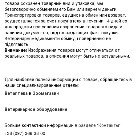
товара сохранен товарный вид и упаковка, мы
безоговорочно обменяем его Вам или вернем деньги.
Транспортировка товаров, едущих на обмен или возврат,
осуществляется за счет покупателя в течении 14 дней со
дня продажи при условии сохранении товарного вида и
наличии документов, подтверждающих факт покупки.
Ветеринарні медикаменти обміну, і поверненню не
підлягають.
Внимание!
Изображения товаров могут отличаться от
реальных товаров, а описания могут быть не актуальными.
Для наиболее полной информации о товаре, обращайтесь в
наши специализированные отделы:
Ветаптека
и
Зоомагазин
Ветеринарное оборудование
Больше контактной информации
в разделе "Контакты"
+38 (097) 366-38-00