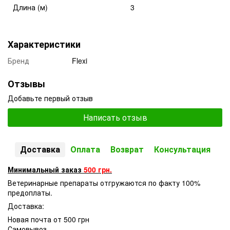
Длина (м)
3
Характеристики
Бренд
Flexi
Отзывы
Добавьте первый отзыв
Написать отзыв
Доставка
Оплата
Возврат
Консультация
Минимальный заказ
500 грн.
Ветеринарные препараты отгружаются по факту 100%
предоплаты.
Доставка:
Новая почта от 500 грн
Самовывоз