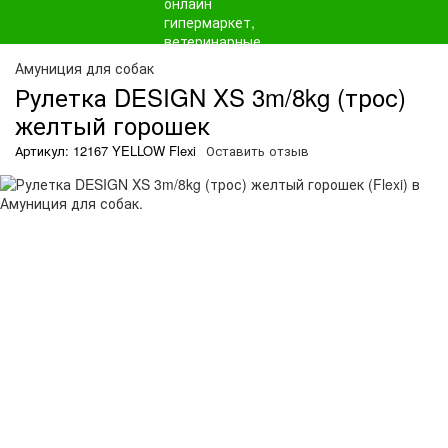
Амуниция для собак
Рулетка DESIGN XS 3m/8kg (трос)
желтый горошек
Артикул: 12167 YELLOW Flexi
Оставить отзыв