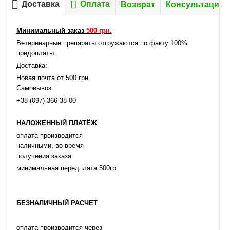
Доставка
Оплата
Возврат
Консультация
Минимальный заказ
500 грн.
Ветеринарные препараты отгружаются по факту 100%
предоплаты.
Доставка:
Новая почта от 500 грн
Самовывоз
+38 (097) 366-38-00
НАЛОЖЕННЫЙ ПЛАТЁЖ
оплата производится
наличными, во время
получения заказа
минимальная передплата 500гр
БЕЗНАЛИЧНЫЙ РАСЧЕТ
оплата производится через