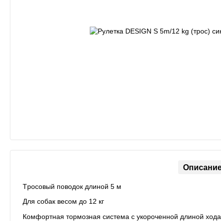
Описани
Tросовый поводок длиной 5 м
Для собак весом до 12 кг
Комфортная тормозная система с укороченной длиной хода