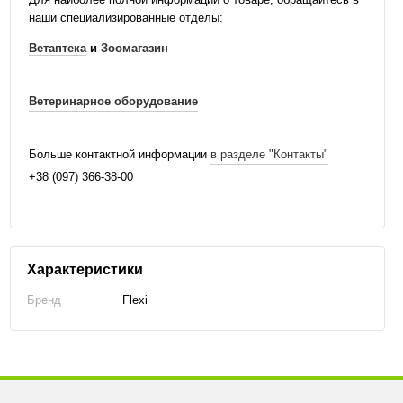
наши специализированные отделы:
Ветаптека
и
Зоомагазин
Ветеринарное оборудование
Больше контактной информации
в разделе "Контакты"
+38 (097) 366-38-00
Характеристики
Бренд
Flexi