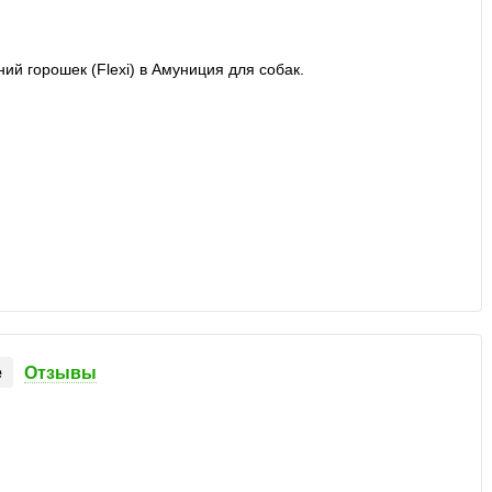
е
Отзывы