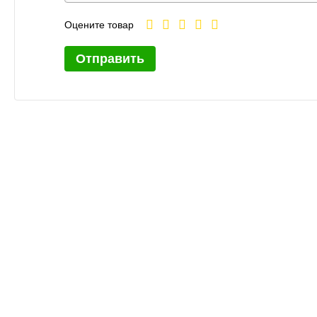
Оцените товар
Отправить