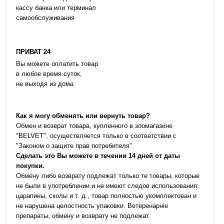
кассу банка или терминал
самообслуживания
ПРИВАТ 24
Вы можете оплатить товар
в любое время суток,
не выходя из дома
Как я могу обменять или вернуть товар?
Обмен и возврат товара, купленного в зоомагазине
"BELVET", осуществляется только в соответствии с
"Законом о защите прав потребителя".
Сделать это Вы можете в течении 14 дней от даты
покупки.
Обмену либо возврату подлежат только те товары, которые
не были в употреблении и не имеют следов использования:
царапины, сколы и т. д., товар полностью укомплектован и
не нарушена целостность упаковки. Ветеренарніе
препараты, обмену и возврату не подлежат.