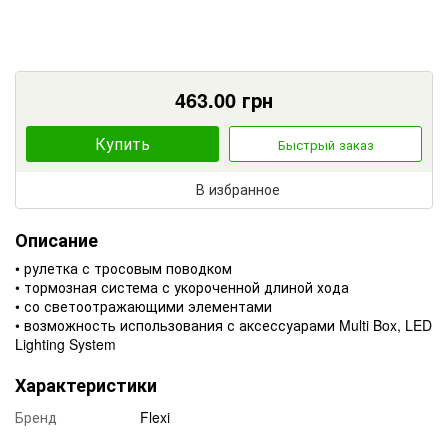
463.00
грн
Купить
Быстрый заказ
В избранное
Описание
• рулетка с тросовым поводком
• тормозная система с укороченной длиной хода
• со светоотражающими элементами
• возможность использования с аксессуарами Multi Box, LED
Lighting System
Характеристики
Бренд
Flexi