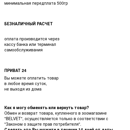
минимальная передплата 500гр
БЕЗНАЛИЧНЫЙ РАСЧЕТ
оплата производится через
кассу банка или терминал
самообслуживания
ПРИВАТ 24
Вы можете оплатить товар
в любое время суток,
не выходя из дома
Как я могу обменять или вернуть товар?
Обмен и возврат товара, купленного в зоомагазине
"BELVET", осуществляется только в соответствии с
"Законом о защите прав потребителя".
Сделать это Вы можете в течении 14 дней от даты