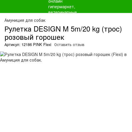
Амуниция для собак
Рулетка DESIGN M 5m/20 kg (трос)
розовый горошек
Артикул: 12186 PINK Flexi
Оставить отзыв