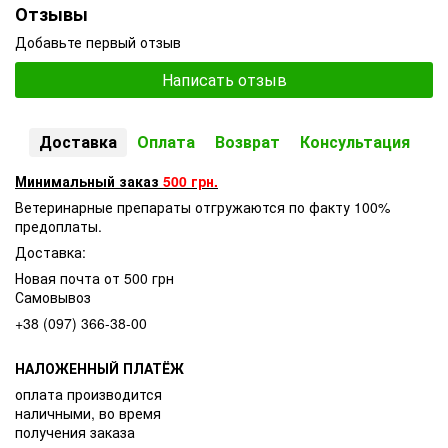
Отзывы
Добавьте первый отзыв
Написать отзыв
Доставка
Оплата
Возврат
Консультация
Минимальный заказ
500 грн.
Ветеринарные препараты отгружаются по факту 100%
предоплаты.
Доставка:
Новая почта от 500 грн
Самовывоз
+38 (097) 366-38-00
НАЛОЖЕННЫЙ ПЛАТЁЖ
оплата производится
наличными, во время
получения заказа