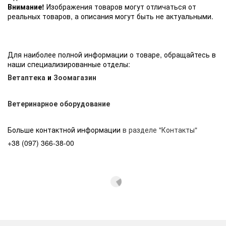
Внимание!
Изображения товаров могут отличаться от
реальных товаров, а описания могут быть не актуальными.
Для наиболее полной информации о товаре, обращайтесь в
наши специализированные отделы:
Ветаптека
и
Зоомагазин
Ветеринарное оборудование
Больше контактной информации
в разделе "Контакты"
+38 (097) 366-38-00