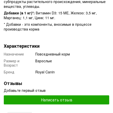
субпродукты растительного происхождения, минеральные
вещества, углеводы.
Добавки (в 1 кг)*:
Витамин D3: 15 ME, Железо: 3,5 мг,
Марганец: 1,1 мг, Цинк: 11 мг.
* Добавки - это компоненты, вносимые в процессе
производства корма
Характеристики
Назначение
Повседневный корм
Размер и
Взрослые
Возраст
Бренд
Royal Canin
Отзывы
Добавьте первый отзыв
Написать отзыв