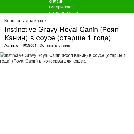
О
Консервы для кошек
Instinctive Gravy Royal Canin (Роял
Канин) в соусе (старше 1 года)
Артикул: 4059001
Оставить отзыв