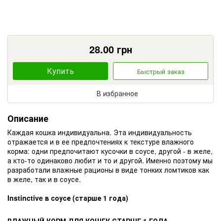
28.00
грн
Купить
Быстрый заказ
В избранное
Описание
Каждая кошка индивидуальна. Эта индивидуальность
отражается и в ее предпочтениях к текстуре влажного
корма: одни предпочитают кусочки в соусе, другой - в желе,
а кто-то одинаково любит и то и другой. Именно поэтому мы
разработали влажные рационы в виде тонких ломтиков как
в желе, так и в соусе.
Instinctive в соусе (старше 1 года)