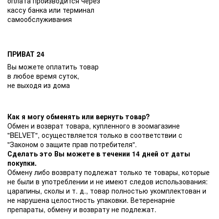
оплата производится через
кассу банка или терминал
самообслуживания
ПРИВАТ 24
Вы можете оплатить товар
в любое время суток,
не выходя из дома
Как я могу обменять или вернуть товар?
Обмен и возврат товара, купленного в зоомагазине
"BELVET", осуществляется только в соответствии с
"Законом о защите прав потребителя".
Сделать это Вы можете в течении 14 дней от даты
покупки.
Обмену либо возврату подлежат только те товары, которые
не были в употреблении и не имеют следов использования:
царапины, сколы и т. д., товар полностью укомплектован и
не нарушена целостность упаковки. Ветеренарніе
препараты, обмену и возврату не подлежат.