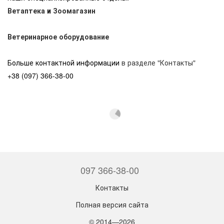
Ветаптека
и
Зоомагазин
Ветеринарное оборудование
Больше контактной информации
в разделе "Контакты"
+38 (097) 366-38-00
097 366-38-00
Контакты
Полная версия сайта
© 2014—2026