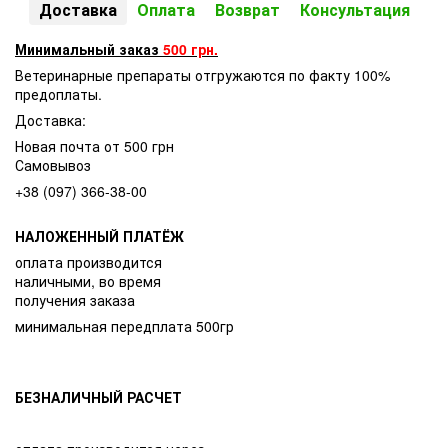
Доставка
Оплата
Возврат
Консультация
Минимальный заказ
500 грн.
Ветеринарные препараты отгружаются по факту 100%
предоплаты.
Доставка:
Новая почта от 500 грн
Самовывоз
+38 (097) 366-38-00
НАЛОЖЕННЫЙ ПЛАТЁЖ
оплата производится
наличными, во время
получения заказа
минимальная передплата 500гр
БЕЗНАЛИЧНЫЙ РАСЧЕТ