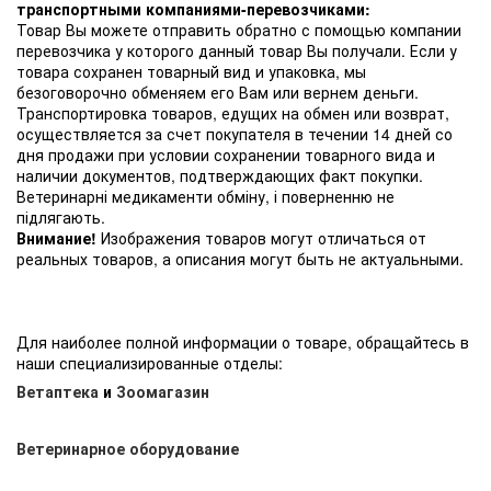
транспортными компаниями-перевозчиками:
Товар Вы можете отправить обратно с помощью компании
перевозчика у которого данный товар Вы получали. Если у
товара сохранен товарный вид и упаковка, мы
безоговорочно обменяем его Вам или вернем деньги.
Транспортировка товаров, едущих на обмен или возврат,
осуществляется за счет покупателя в течении 14 дней со
дня продажи при условии сохранении товарного вида и
наличии документов, подтверждающих факт покупки.
Ветеринарні медикаменти обміну, і поверненню не
підлягають.
Внимание!
Изображения товаров могут отличаться от
реальных товаров, а описания могут быть не актуальными.
Для наиболее полной информации о товаре, обращайтесь в
наши специализированные отделы:
Ветаптека
и
Зоомагазин
Ветеринарное оборудование