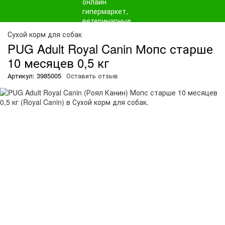
О
Сухой корм для собак
PUG Adult Royal Canin Мопс старше
10 месяцев 0,5 кг
Артикул: 3985005
Оставить отзыв