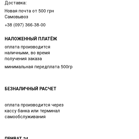
Доставка:
Новая почта от 500 грн
Самовывоз
+38 (097) 366-38-00
НАЛОЖЕННЫЙ ПЛАТЁЖ
оплата производится
наличными, во время
получения заказа
минимальная передплата 500гр
БЕЗНАЛИЧНЫЙ РАСЧЕТ
оплата производится через
кассу банка или терминал
самообслуживания
ПРИВАТ 24