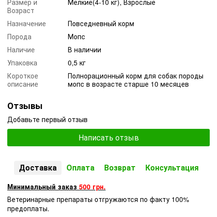
Размер и
Мелкие(4-10 кг), Взрослые
Возраст
Назначение
Повседневный корм
Порода
Мопс
Наличие
В наличии
Упаковка
0,5 кг
Короткое
Полнорационный корм для собак породы
описание
мопс в возрасте старше 10 месяцев
Отзывы
Добавьте первый отзыв
Написать отзыв
Доставка
Оплата
Возврат
Консультация
Минимальный заказ
500 грн.
Ветеринарные препараты отгружаются по факту 100%
предоплаты.