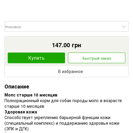
Упаковка:
147.00
грн
Купить
Быстрый заказ
В избранное
Описание
Мопс старше 10 месяцев
Полнорационный корм для собак породы мопс в возрасте
старше 10 месяцев
Здоровая кожа
Способствует укреплению барьерной функции кожи
(специальный комплекс) и поддержанию здоровья кожи
(ЭПК и ДГК)