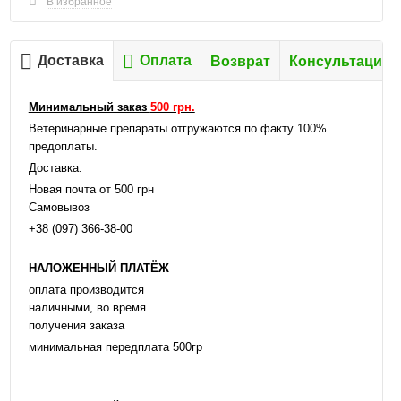
В избранное
Доставка
Оплата
Возврат
Консультация
Минимальный заказ
500 грн.
Ветеринарные препараты отгружаются по факту 100%
предоплаты.
Доставка:
Новая почта от 500 грн
Самовывоз
+38 (097) 366-38-00
НАЛОЖЕННЫЙ ПЛАТЁЖ
оплата производится
наличными, во время
получения заказа
минимальная передплата 500гр