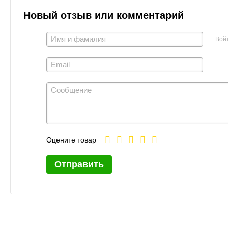
Новый отзыв или комментарий
Вой
Оцените товар
Отправить