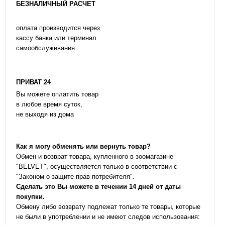
БЕЗНАЛИЧНЫЙ РАСЧЕТ
оплата производится через
кассу банка или терминал
самообслуживания
ПРИВАТ 24
Вы можете оплатить товар
в любое время суток,
не выходя из дома
Как я могу обменять или вернуть товар?
Обмен и возврат товара, купленного в зоомагазине
"BELVET", осуществляется только в соответствии с
"Законом о защите прав потребителя".
Сделать это Вы можете в течении 14 дней от даты
покупки.
Обмену либо возврату подлежат только те товары, которые
не были в употреблении и не имеют следов использования: