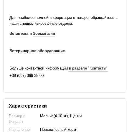
Для наиболее полной информации о товаре, обращайтесь в
наши специализированные отделы:
Ветаптека
и
Зоомагазин
Ветеринарное оборудование
Больше контактной информации
в разделе "Контакты"
+38 (097) 366-38-00
Характеристики
Размер и
Мелкие(4-10 кг), Щенки
Возраст
Назначение
Повседневный корм