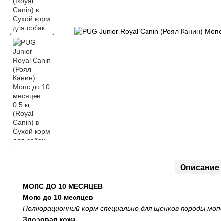
Описание
МОПС ДО 10 МЕСЯЦЕВ
Мопс до 10 месяцев
Полнорационный корм специально для щенков породы мопс
Здоровая кожа