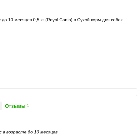
Отзывы
1
 в возрасте до 10 месяцев