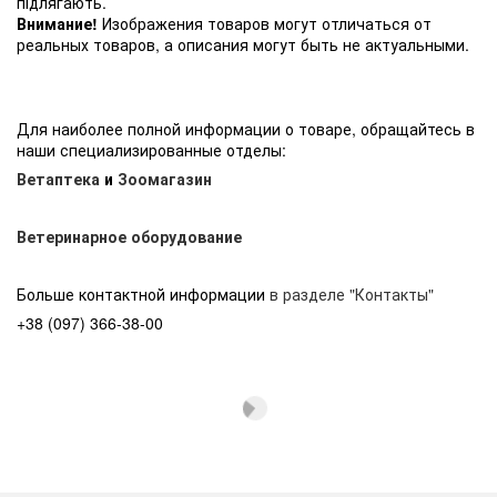
підлягають.
Внимание!
Изображения товаров могут отличаться от
реальных товаров, а описания могут быть не актуальными.
Для наиболее полной информации о товаре, обращайтесь в
наши специализированные отделы:
Ветаптека
и
Зоомагазин
Ветеринарное оборудование
Больше контактной информации
в разделе "Контакты"
+38 (097) 366-38-00