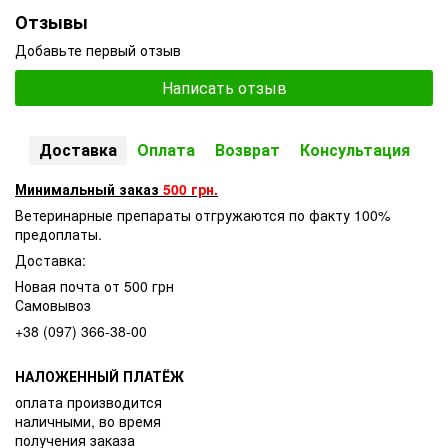
Отзывы
Добавьте первый отзыв
Написать отзыв
Доставка
Оплата
Возврат
Консультация
Минимальный заказ
500 грн.
Ветеринарные препараты отгружаются по факту 100%
предоплаты.
Доставка:
Новая почта от 500 грн
Самовывоз
+38 (097) 366-38-00
НАЛОЖЕННЫЙ ПЛАТЁЖ
оплата производится
наличными, во время
получения заказа