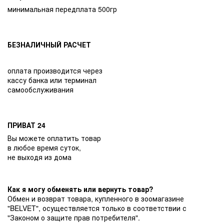
минимальная передплата 500гр
БЕЗНАЛИЧНЫЙ РАСЧЕТ
оплата производится через
кассу банка или терминал
самообслуживания
ПРИВАТ 24
Вы можете оплатить товар
в любое время суток,
не выходя из дома
Как я могу обменять или вернуть товар?
Обмен и возврат товара, купленного в зоомагазине
"BELVET", осуществляется только в соответствии с
"Законом о защите прав потребителя".