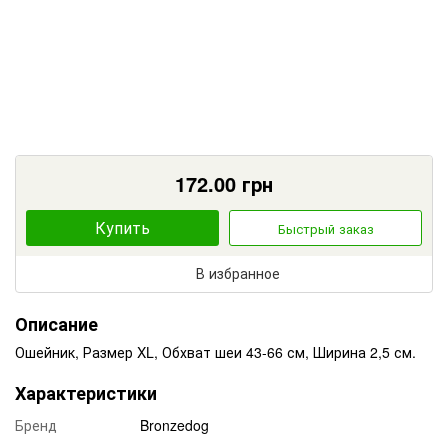
172.00
грн
Купить
Быстрый заказ
В избранное
Описание
Ошейник, Размер XL, Обхват шеи 43-66 см, Ширина 2,5 см.
Характеристики
Бренд
Bronzedog