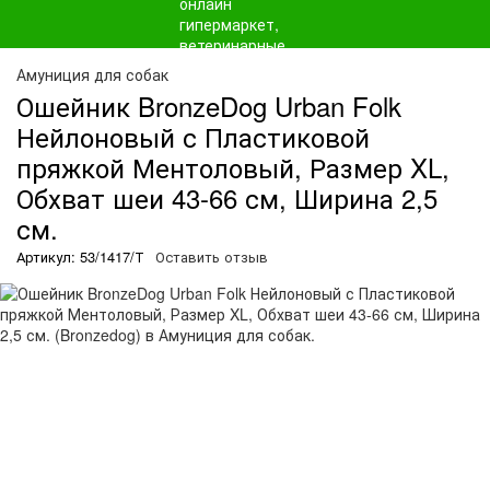
Амуниция для собак
Ошейник BronzeDog Urban Folk
Нейлоновый с Пластиковой
пряжкой Ментоловый, Размер XL,
Обхват шеи 43-66 см, Ширина 2,5
см.
Артикул: 53/1417/Т
Оставить отзыв