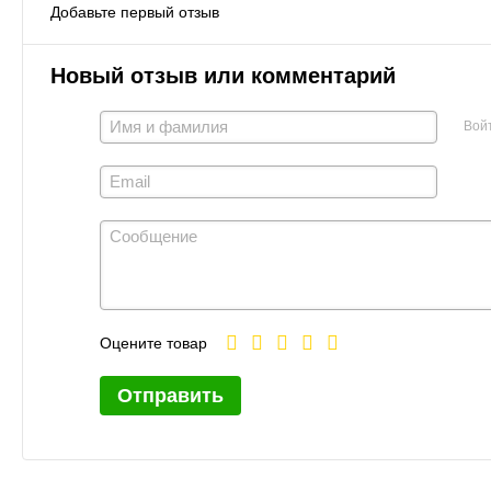
Добавьте первый отзыв
Новый отзыв или комментарий
Вой
Оцените товар
Отправить