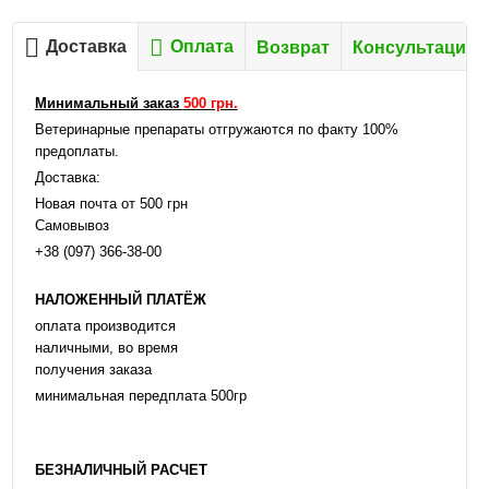
Доставка
Оплата
Возврат
Консультация
Минимальный заказ
500 грн.
Ветеринарные препараты отгружаются по факту 100%
предоплаты.
Доставка:
Новая почта от 500 грн
Самовывоз
+38 (097) 366-38-00
НАЛОЖЕННЫЙ ПЛАТЁЖ
оплата производится
наличными, во время
получения заказа
минимальная передплата 500гр
БЕЗНАЛИЧНЫЙ РАСЧЕТ