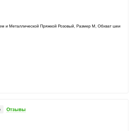
е
Отзывы