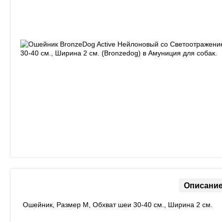
Описани
Ошейник, Размер M, Обхват шеи 30-40 см., Ширина 2 см.