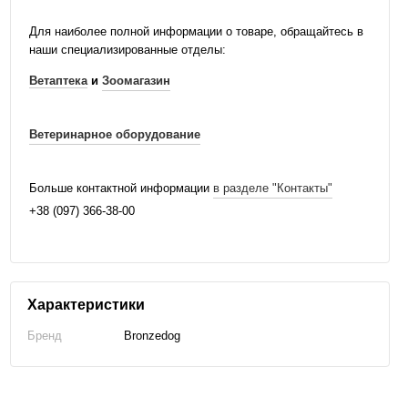
Для наиболее полной информации о товаре, обращайтесь в
наши специализированные отделы:
Ветаптека
и
Зоомагазин
Ветеринарное оборудование
Больше контактной информации
в разделе "Контакты"
+38 (097) 366-38-00
Характеристики
Бренд
Bronzedog