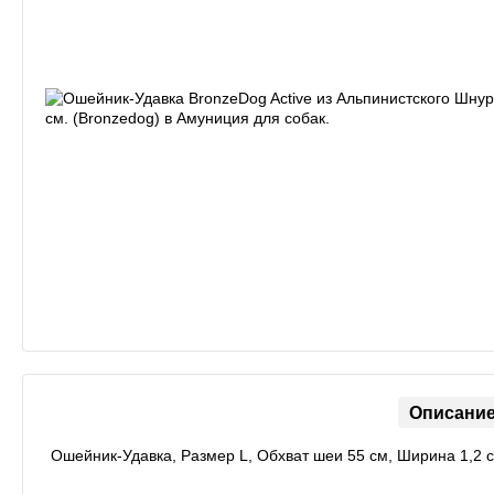
Описани
Ошейник-Удавка, Размер L, Обхват шеи 55 см, Ширина 1,2 с