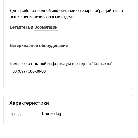
Для наиболее полной информации о товаре, обращайтесь в
наши специализированные отделы:
Ветаптека
и
Зоомагазин
Ветеринарное оборудование
Больше контактной информации
в разделе "Контакты"
+38 (097) 366-38-00
Характеристики
Бренд
Bronzedog