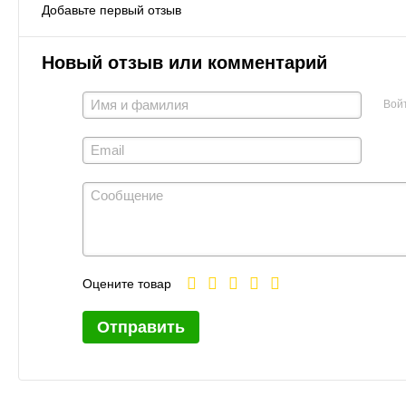
Добавьте первый отзыв
Новый отзыв или комментарий
Вой
Оцените товар
Отправить