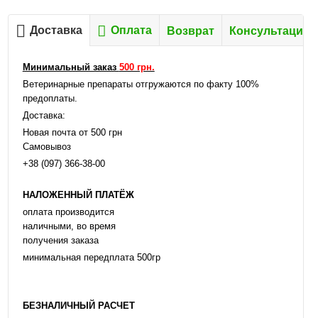
Доставка
Оплата
Возврат
Консультация
Минимальный заказ
500 грн.
Ветеринарные препараты отгружаются по факту 100%
предоплаты.
Доставка:
Новая почта от 500 грн
Самовывоз
+38 (097) 366-38-00
НАЛОЖЕННЫЙ ПЛАТЁЖ
оплата производится
наличными, во время
получения заказа
минимальная передплата 500гр
БЕЗНАЛИЧНЫЙ РАСЧЕТ