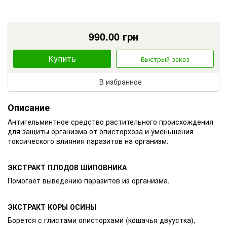
990.00
грн
Купить
Быстрый заказ
В избранное
Описание
Антигельминтное средство растительного происхождения
для защиты организма от описторхоза и уменьшения
токсического влияния паразитов на организм.
ЭКСТРАКТ ПЛОДОВ ШИПОВНИКА
Помогает выведению паразитов из организма.
ЭКСТРАКТ КОРЫ ОСИНЫ
Борется с глистами описторхами (кошачья двуустка),