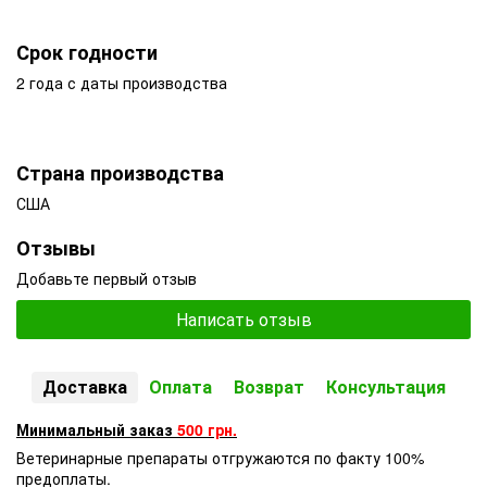
Срок годности
2 года с даты производства
Страна производства
США
Отзывы
Добавьте первый отзыв
Написать отзыв
Доставка
Оплата
Возврат
Консультация
Минимальный заказ
500 грн.
Ветеринарные препараты отгружаются по факту 100%
предоплаты.