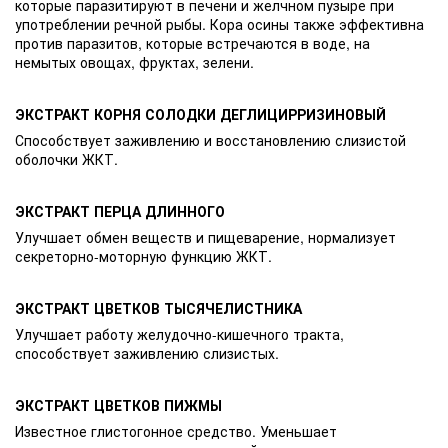
которые паразитируют в печени и желчном пузыре при
употреблении речной рыбы. Кора осины также эффективна
против паразитов, которые встречаются в воде, на
немытых овощах, фруктах, зелени.
ЭКСТРАКТ КОРНЯ СОЛОДКИ ДЕГЛИЦИРРИЗИНОВЫЙ
Способствует заживлению и восстановлению слизистой
оболочки ЖКТ.
ЭКСТРАКТ ПЕРЦА ДЛИННОГО
Улучшает обмен веществ и пищеварение, нормализует
секреторно-моторную функцию ЖКТ.
ЭКСТРАКТ ЦВЕТКОВ ТЫСЯЧЕЛИСТНИКА
Улучшает работу желудочно-кишечного тракта,
способствует заживлению слизистых.
ЭКСТРАКТ ЦВЕТКОВ ПИЖМЫ
Известное глистогонное средство. Уменьшает