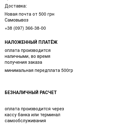
Доставка:
Новая почта от 500 грн
Самовывоз
+38 (097) 366-38-00
НАЛОЖЕННЫЙ ПЛАТЁЖ
оплата производится
наличными, во время
получения заказа
минимальная передплата 500гр
БЕЗНАЛИЧНЫЙ РАСЧЕТ
оплата производится через
кассу банка или терминал
самообслуживания