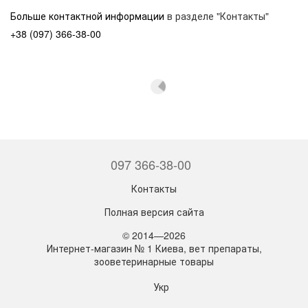
Больше контактной информации
в разделе "Контакты"
+38 (097) 366-38-00
097 366-38-00
Контакты
Полная версия сайта
© 2014—2026
Интернет-магазин № 1 Киева, вет препараты,
зооветеринарные товары
Укр