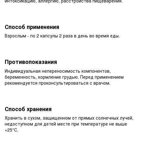
интоксикацию, аллергию, расстройства пищеварения.
Способ применения
Взрослым - по 2 капсулы 2 раза в день во время еды.
Противопоказания
Индивидуальная непереносимость компонентов,
беременность, кормление грудью. Перед применением
рекомендуется проконсультироваться с врачом.
Способ хранения
Хранить в сухом, защищенном от прямых солнечных лучей,
недоступном для детей месте при температуре не выше
+25°С.