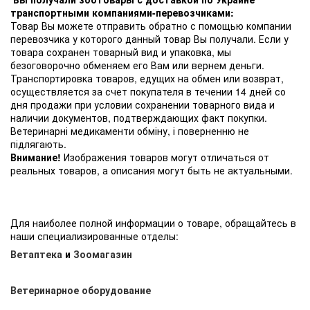
транспортными компаниями-перевозчиками:
Товар Вы можете отправить обратно с помощью компании
перевозчика у которого данный товар Вы получали. Если у
товара сохранен товарный вид и упаковка, мы
безоговорочно обменяем его Вам или вернем деньги.
Транспортировка товаров, едущих на обмен или возврат,
осуществляется за счет покупателя в течении 14 дней со
дня продажи при условии сохранении товарного вида и
наличии документов, подтверждающих факт покупки.
Ветеринарні медикаменти обміну, і поверненню не
підлягають.
Внимание!
Изображения товаров могут отличаться от
реальных товаров, а описания могут быть не актуальными.
Для наиболее полной информации о товаре, обращайтесь в
наши специализированные отделы:
Ветаптека
и
Зоомагазин
Ветеринарное оборудование