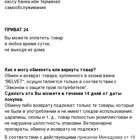
кассу банка или терминал
самообслуживания
ПРИВАТ 24
Вы можете оплатить товар
в любое время суток,
не выходя из дома
Как я могу обменять или вернуть товар?
Обмен и возврат товара, купленного в зоомагазине
"BELVET", осуществляется только в соответствии с
"Законом о защите прав потребителя".
Сделать это Вы можете в течении 14 дней от даты
покупки.
Обмену либо возврату подлежат только те товары, которые
не были в употреблении и не имеют следов использования:
царапины, сколы и т. д., товар полностью укомплектован и
не нарушена целостность упаковки. Ветеренарніе
препараты, обмену и возврату не подлежат.
В соответствии с действующими
приказом Минздрава от 19