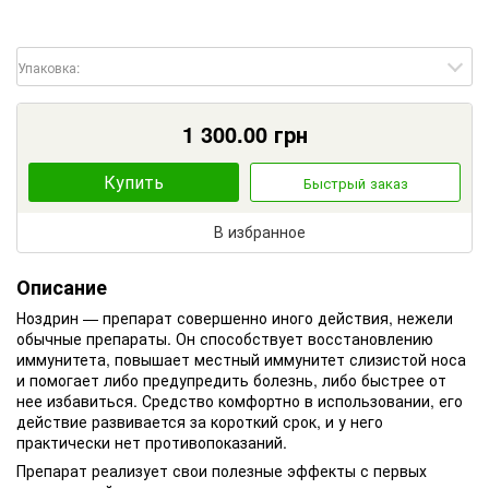
Упаковка:
1 300.00
грн
Купить
Быстрый заказ
В избранное
Описание
Ноздрин — препарат совершенно иного действия, нежели
обычные препараты. Он способствует восстановлению
иммунитета, повышает местный иммунитет слизистой носа
и помогает либо предупредить болезнь, либо быстрее от
нее избавиться. Средство комфортно в использовании, его
действие развивается за короткий срок, и у него
практически нет противопоказаний.
Препарат реализует свои полезные эффекты с первых