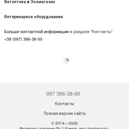
Ветаптека
и
Зоомагазин
Ветеринарное оборудование
Больше контактной информации
в разделе "Контакты"
+38 (097) 366-38-00
097 366-38-00
Контакты
Полная версия сайта
© 2014—2026
Интернет-магазин № 1 Киева, вет препараты,