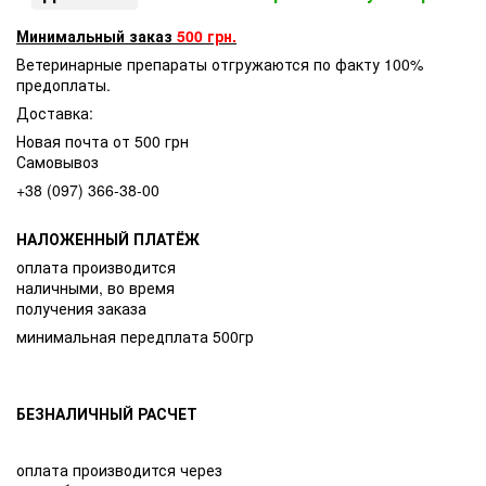
Минимальный заказ
500 грн.
Ветеринарные препараты отгружаются по факту 100%
предоплаты.
Доставка:
Новая почта от 500 грн
Самовывоз
+38 (097) 366-38-00
НАЛОЖЕННЫЙ ПЛАТЁЖ
оплата производится
наличными, во время
получения заказа
минимальная передплата 500гр
БЕЗНАЛИЧНЫЙ РАСЧЕТ
оплата производится через