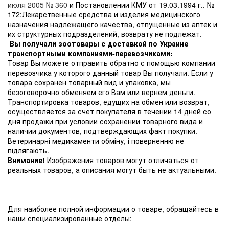
июля 2005 № 360
и Постановлении КМУ от 19.03.1994 г.. №
172:Лекарственные средства и изделия медицинского
назначения надлежащего качества, отпущенные из аптек и
их структурных подразделений, возврату не подлежат.
Вы получали зоотовары с доставкой по Украине
транспортными компаниями-перевозчиками:
Товар Вы можете отправить обратно с помощью компании
перевозчика у которого данный товар Вы получали. Если у
товара сохранен товарный вид и упаковка, мы
безоговорочно обменяем его Вам или вернем деньги.
Транспортировка товаров, едущих на обмен или возврат,
осуществляется за счет покупателя в течении 14 дней со
дня продажи при условии сохранении товарного вида и
наличии документов, подтверждающих факт покупки.
Ветеринарні медикаменти обміну, і поверненню не
підлягають.
Внимание!
Изображения товаров могут отличаться от
реальных товаров, а описания могут быть не актуальными.
Для наиболее полной информации о товаре, обращайтесь в
наши специализированные отделы: