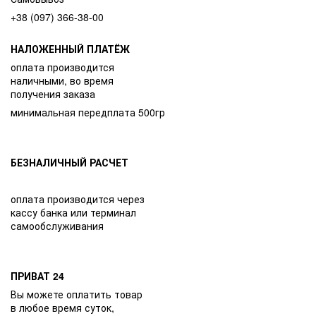
+38 (097) 366-38-00
НАЛОЖЕННЫЙ ПЛАТЁЖ
оплата производится
наличными, во время
получения заказа
минимальная передплата 500гр
БЕЗНАЛИЧНЫЙ РАСЧЕТ
оплата производится через
кассу банка или терминал
самообслуживания
ПРИВАТ 24
Вы можете оплатить товар
в любое время суток,