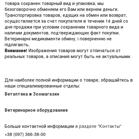
товара сохранен товарный вид и упаковка, мы
безоговорочно обменяем его Вам или вернем деньги.
Транспортировка товаров, едущих на обмен или возврат,
осуществляется за счет покупателя в течении 14 дней со
дня продажи при условии сохранении товарного вида и
наличии документов, подтверждающих факт покупки.
Ветеринарні медикаменти обміну, і поверненню не
підлягають.
Внимание!
Изображения товаров могут отличаться от
реальных товаров, а описания могут быть не актуальными.
Для наиболее полной информации о товаре, обращайтесь в
наши специализированные отделы:
Ветаптека
и
Зоомагазин
Ветеринарное оборудование
Больше контактной информации
в разделе "Контакты"
+38 (097) 366-38-00