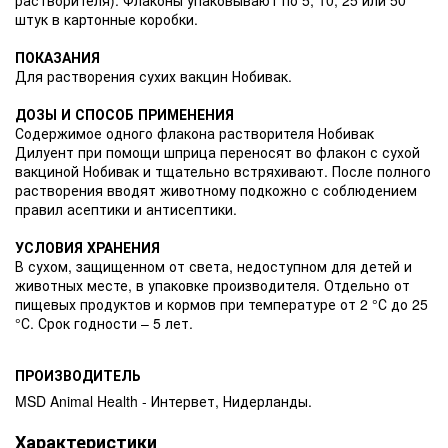
штук в картонные коробки.
ПОКАЗАНИЯ
Для растворения сухих вакцин Нобивак.
ДОЗЫ И СПОСОБ ПРИМЕНЕНИЯ
Содержимое одного флакона растворителя Нобивак
Дилуент при помощи шприца переносят во флакон с сухой
вакциной Нобивак и тщательно встряхивают. После полного
растворения вводят животному подкожно с соблюдением
правил асептики и антисептики.
УСЛОВИЯ ХРАНЕНИЯ
В сухом, защищенном от света, недоступном для детей и
животных месте, в упаковке производителя. Отдельно от
пищевых продуктов и кормов при температуре от 2 °С до 25
°С. Срок годности – 5 лет.
ПРОИЗВОДИТЕЛЬ
MSD Animal Health - Интервет, Нидерланды.
Характеристики