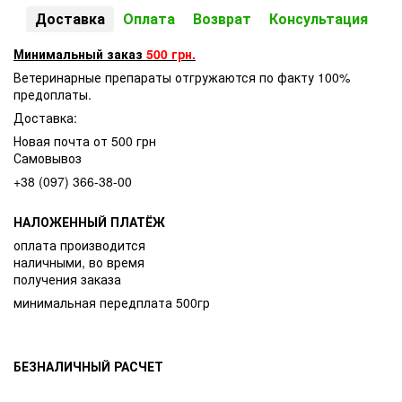
Доставка
Оплата
Возврат
Консультация
Минимальный заказ
500 грн.
Ветеринарные препараты отгружаются по факту 100%
предоплаты.
Доставка:
Новая почта от 500 грн
Самовывоз
+38 (097) 366-38-00
НАЛОЖЕННЫЙ ПЛАТЁЖ
оплата производится
наличными, во время
получения заказа
минимальная передплата 500гр
БЕЗНАЛИЧНЫЙ РАСЧЕТ