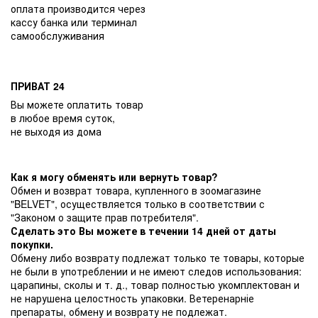
оплата производится через
кассу банка или терминал
самообслуживания
ПРИВАТ 24
Вы можете оплатить товар
в любое время суток,
не выходя из дома
Как я могу обменять или вернуть товар?
Обмен и возврат товара, купленного в зоомагазине
"BELVET", осуществляется только в соответствии с
"Законом о защите прав потребителя".
Сделать это Вы можете в течении 14 дней от даты
покупки.
Обмену либо возврату подлежат только те товары, которые
не были в употреблении и не имеют следов использования:
царапины, сколы и т. д., товар полностью укомплектован и
не нарушена целостность упаковки. Ветеренарніе
препараты, обмену и возврату не подлежат.