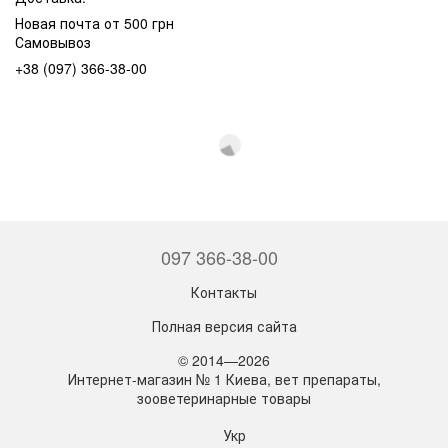
Новая почта от 500 грн
Самовывоз
+38 (097) 366-38-00
097 366-38-00
Контакты
Полная версия сайта
© 2014—2026
Интернет-магазин № 1 Киева, вет препараты,
зооветеринарные товары
Укр