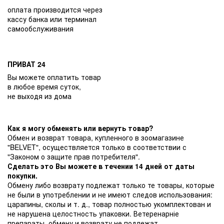
оплата производится через
кассу банка или терминал
самообслуживания
ПРИВАТ 24
Вы можете оплатить товар
в любое время суток,
не выходя из дома
Как я могу обменять или вернуть товар?
Обмен и возврат товара, купленного в зоомагазине
"BELVET", осуществляется только в соответствии с
"Законом о защите прав потребителя".
Сделать это Вы можете в течении 14 дней от даты
покупки.
Обмену либо возврату подлежат только те товары, которые
не были в употреблении и не имеют следов использования:
царапины, сколы и т. д., товар полностью укомплектован и
не нарушена целостность упаковки. Ветеренарніе
препараты, обмену и возврату не подлежат.