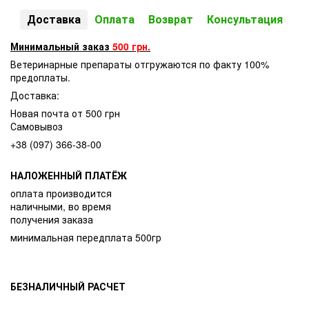
Доставка
Оплата
Возврат
Консультация
Минимальный заказ
500 грн.
Ветеринарные препараты отгружаются по факту 100%
предоплаты.
Доставка:
Новая почта от 500 грн
Самовывоз
+38 (097) 366-38-00
НАЛОЖЕННЫЙ ПЛАТЁЖ
оплата производится
наличными, во время
получения заказа
минимальная передплата 500гр
БЕЗНАЛИЧНЫЙ РАСЧЕТ