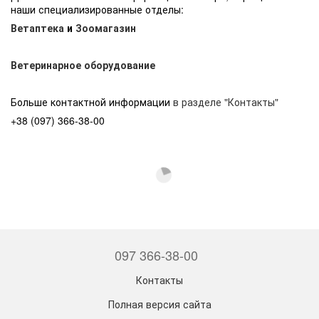
наши специализированные отделы:
Ветаптека
и
Зоомагазин
Ветеринарное оборудование
Больше контактной информации
в разделе "Контакты"
+38 (097) 366-38-00
097 366-38-00
Контакты
Полная версия сайта