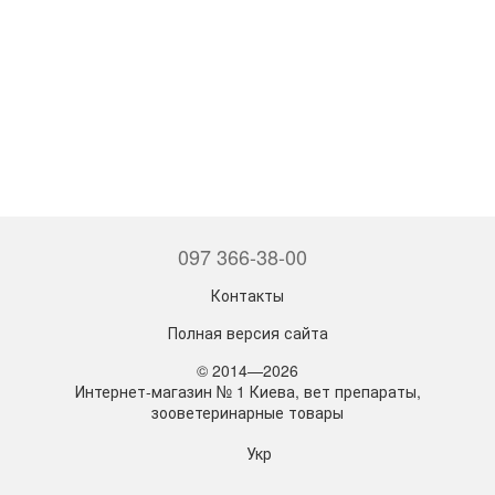
097 366-38-00
Контакты
Полная версия сайта
© 2014—2026
Интернет-магазин № 1 Киева, вет препараты,
зооветеринарные товары
Укр