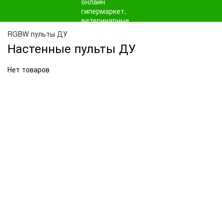
RGBW пульты ДУ
Настенные пульты ДУ
Нет товаров