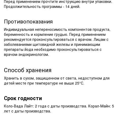
Перед применением прочтите инструкцию внутри упаковки.
Продолжительность программы - 14 дней.
Противопоказания
Индивидуальная непереносимость компонентов продукта,
беременность и кормление грудью. Перед применением
рекомендуется проконсультироваться с врачом. Лицам с
заболеваниями щитовидной железы и принимающим
препараты йода необходимо проконсультироваться с
врачом-эндокринологом.
Способ хранения
Хранить в сухом, защищенном от света, недоступном для
детей месте при температуре не выше 25°С.
Срок годности
Коло-Вада Лайт: 2 года с даты производства. Корал-Майн: 5
лет с даты производства.