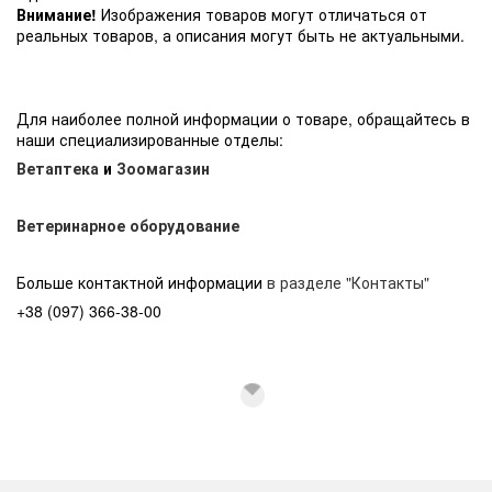
Внимание!
Изображения товаров могут отличаться от
реальных товаров, а описания могут быть не актуальными.
Для наиболее полной информации о товаре, обращайтесь в
наши специализированные отделы:
Ветаптека
и
Зоомагазин
Ветеринарное оборудование
Больше контактной информации
в разделе "Контакты"
+38 (097) 366-38-00