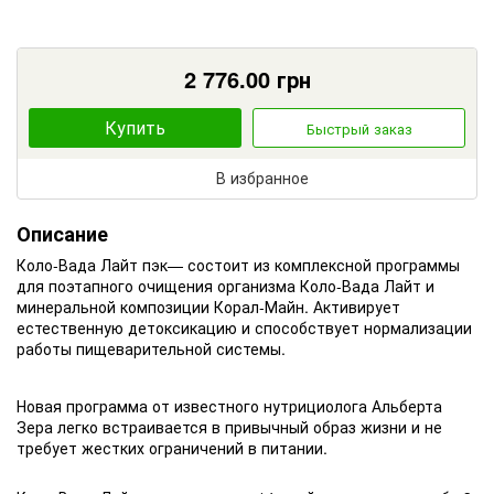
2 776.00
грн
Купить
Быстрый заказ
В избранное
Описание
Коло-Вада Лайт пэк— состоит из комплексной программы
для поэтапного очищения организма Коло-Вада Лайт и
минеральной композиции Корал-Майн. Активирует
естественную детоксикацию и способствует нормализации
работы пищеварительной системы.
Новая программа от известного нутрициолога Альберта
Зера легко встраивается в привычный образ жизни и не
требует жестких ограничений в питании.