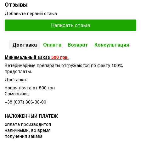
Отзывы
Добавьте первый отзыв
Написать отзыв
Доставка
Оплата
Возврат
Консультация
Минимальный заказ
500 грн.
Ветеринарные препараты отгружаются по факту 100%
предоплаты.
Доставка:
Новая почта от 500 грн
Самовывоз
+38 (097) 366-38-00
НАЛОЖЕННЫЙ ПЛАТЁЖ
оплата производится
наличными, во время
получения заказа