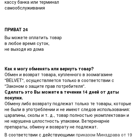
кассу банка или терминал
самообслуживания
ПРИВАТ 24
Вы можете оплатить товар
в любое время суток,
не выходя из дома
Как я могу обменять или вернуть товар?
Обмен и возврат товара, купленного в зоомагазине
"BELVET", осуществляется только в соответствии с
"Законом о защите прав потребителя".
Сделать это Вы можете в течении 14 дней от даты
покупки.
Обмену либо возврату подлежат только те товары, которые
не были в употреблении и не имеют следов использования:
царапины, сколы и т. д., товар полностью укомплектован и
не нарушена целостность упаковки. Ветеренарніе
препараты, обмену и возврату не подлежат.
В соответствии с действующими
приказом Минздрава от 19