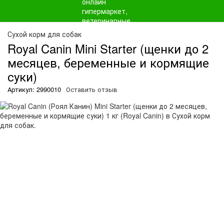
О
Сухой корм для собак
Royal Canin Mini Starter (щенки до 2
месяцев, беременные и кормящие
суки)
Артикул: 2990010
Оставить отзыв