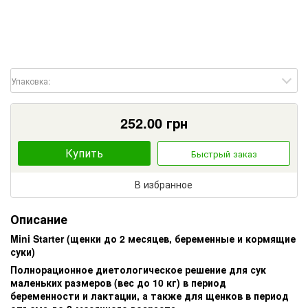
Упаковка:
252.00
грн
Купить
Быстрый заказ
В избранное
Описание
Mini Starter (щенки до 2 месяцев, беременные и кормящие
суки)
Полнорационное диетологическое решение для сук
маленьких размеров (вес до 10 кг) в период
беременности и лактации, а также для щенков в период