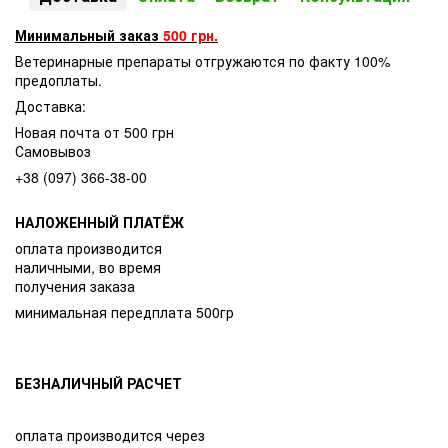
Минимальный заказ
500 грн.
Ветеринарные препараты отгружаются по факту 100%
предоплаты.
Доставка:
Новая почта от 500 грн
Самовывоз
+38 (097) 366-38-00
НАЛОЖЕННЫЙ ПЛАТЁЖ
оплата производится
наличными, во время
получения заказа
минимальная передплата 500гр
БЕЗНАЛИЧНЫЙ РАСЧЕТ
оплата производится через