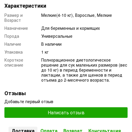
Характеристики
Размер и
Мелкие(4-10 кг), Взрослые, Мелкие
Возраст
Назначение
Для беременных и кормящих
Порода
Универсальные
Наличие
В наличии
Упаковка
1 кг
Короткое
Полнорационное диетологическое
описание
решение для сук маленьких размеров (вес
до 10 кг) в период беременности и
лактации, а также для щенков в период
отъема до 2-месячного возраста.
Отзывы
Добавьте первый отзыв
Написать отзыв
Доставка
Оплата
Возврат
Консультация