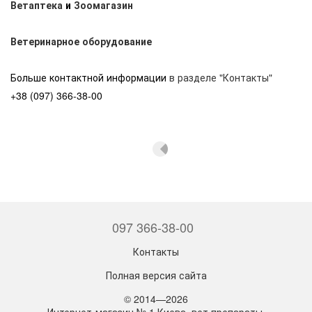
Ветаптека
и
Зоомагазин
Ветеринарное оборудование
Больше контактной информации
в разделе "Контакты"
+38 (097) 366-38-00
097 366-38-00
Контакты
Полная версия сайта
© 2014—2026
Интернет-магазин № 1 Киева, вет препараты,