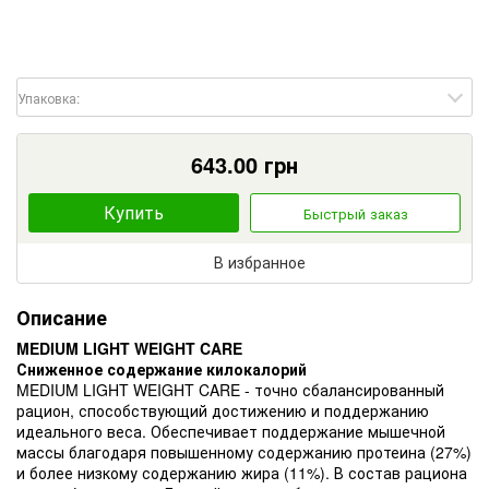
Упаковка:
643.00
грн
Купить
Быстрый заказ
В избранное
Описание
MEDIUM LIGHT WEIGHT CARE
Сниженное содержание килокалорий
MEDIUM LIGHT WEIGHT CARE - точно сбалансированный
рацион, способствующий достижению и поддержанию
идеального веса. Обеспечивает поддержание мышечной
массы благодаря повышенному содержанию протеина (27%)
и более низкому содержанию жира (11%). В состав рациона