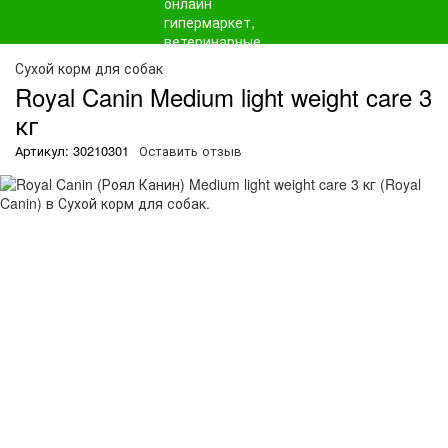
О
Сухой корм для собак
Royal Canin Medium light weight care 3
кг
Артикул: 30210301
Оставить отзыв