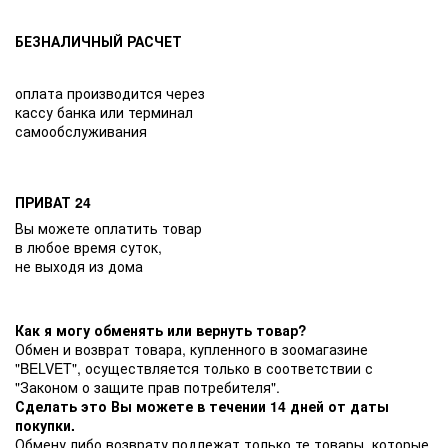
БЕЗНАЛИЧНЫЙ РАСЧЕТ
оплата производится через
кассу банка или терминал
самообслуживания
ПРИВАТ 24
Вы можете оплатить товар
в любое время суток,
не выходя из дома
Как я могу обменять или вернуть товар?
Обмен и возврат товара, купленного в зоомагазине
"BELVET", осуществляется только в соответствии с
"Законом о защите прав потребителя".
Сделать это Вы можете в течении 14 дней от даты
покупки.
Обмену либо возврату подлежат только те товары, которые