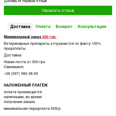
Добавьте первый отзыв
Написать отзыв
Доставка
Оплата
Возврат
Консультация
Минимальный заказ
500 грн.
Ветеринарные препараты отгружаются по факту 100%
предоплаты.
Доставка:
Новая почта от 500 грн
Самовывоз
+38 (097) 366-38-00
НАЛОЖЕННЫЙ ПЛАТЁЖ
оплата производится
наличными, во время
получения заказа
минимальная передплата 500гр