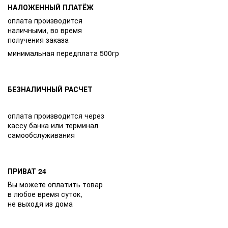
НАЛОЖЕННЫЙ ПЛАТЁЖ
оплата производится
наличными, во время
получения заказа
минимальная передплата 500гр
БЕЗНАЛИЧНЫЙ РАСЧЕТ
оплата производится через
кассу банка или терминал
самообслуживания
ПРИВАТ 24
Вы можете оплатить товар
в любое время суток,
не выходя из дома