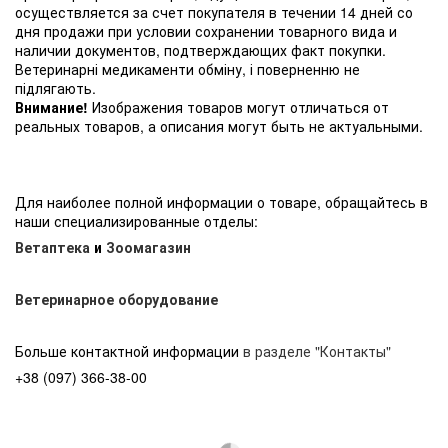
осуществляется за счет покупателя в течении 14 дней со
дня продажи при условии сохранении товарного вида и
наличии документов, подтверждающих факт покупки.
Ветеринарні медикаменти обміну, і поверненню не
підлягають.
Внимание!
Изображения товаров могут отличаться от
реальных товаров, а описания могут быть не актуальными.
Для наиболее полной информации о товаре, обращайтесь в
наши специализированные отделы:
Ветаптека
и
Зоомагазин
Ветеринарное оборудование
Больше контактной информации
в разделе "Контакты"
+38 (097) 366-38-00