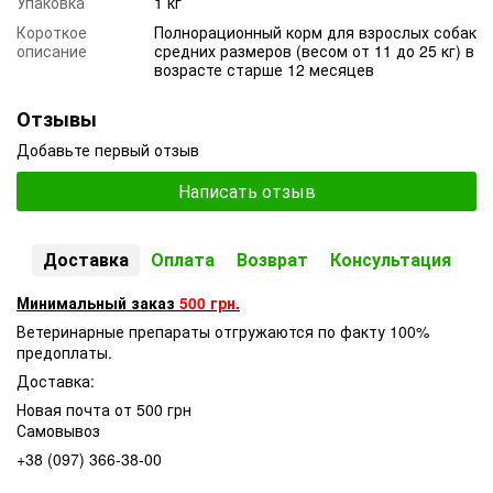
Упаковка
1 кг
Короткое
Полнорационный корм для взрослых собак
описание
средних размеров (весом от 11 до 25 кг) в
возрасте старше 12 месяцев
Отзывы
Добавьте первый отзыв
Написать отзыв
Доставка
Оплата
Возврат
Консультация
Минимальный заказ
500 грн.
Ветеринарные препараты отгружаются по факту 100%
предоплаты.
Доставка:
Новая почта от 500 грн
Самовывоз
+38 (097) 366-38-00