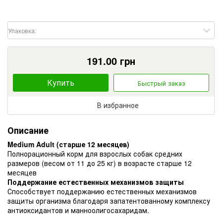
Упаковка:
191.00
грн
Купить
Быстрый заказ
В избранное
Описание
Medium Adult (старше 12 месяцев)
Полнорационный корм для взрослых собак средних
размеров (весом от 11 до 25 кг) в возрасте старше 12
месяцев
Поддержание естественных механизмов защиты
Способствует поддержанию естественных механизмов
защиты организма благодаря запатентованному комплексу
антиоксидантов и манноолигосахаридам.