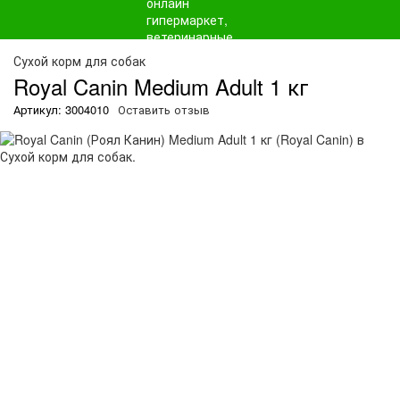
О
Сухой корм для собак
Royal Canin Medium Adult 1 кг
Артикул: 3004010
Оставить отзыв