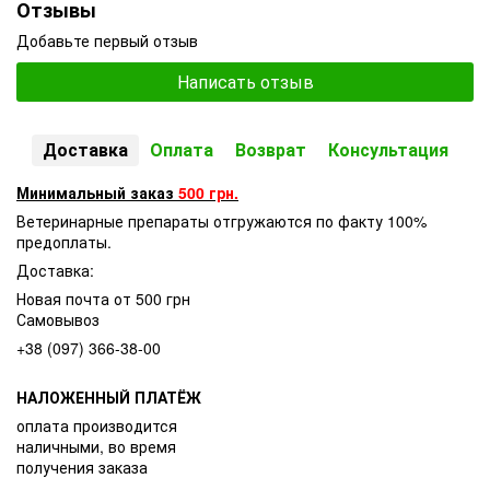
Отзывы
Добавьте первый отзыв
Написать отзыв
Доставка
Оплата
Возврат
Консультация
Минимальный заказ
500 грн.
Ветеринарные препараты отгружаются по факту 100%
предоплаты.
Доставка:
Новая почта от 500 грн
Самовывоз
+38 (097) 366-38-00
НАЛОЖЕННЫЙ ПЛАТЁЖ
оплата производится
наличными, во время
получения заказа