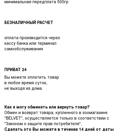
минимальная передплата 500гр
БЕЗНАЛИЧНЫЙ РАСЧЕТ
оплата производится через
кассу банка или терминал
самообслуживания
ПРИВАТ 24
Вы можете оплатить товар
в любое время суток,
не выходя из дома
Как я могу обменять или вернуть товар?
Обмен и возврат товара, купленного в зоомагазине
"BELVET", осуществляется только в соответствии с
"Законом о защите прав потребителя".
Сделать это Вы можете в течении 14 дней от даты