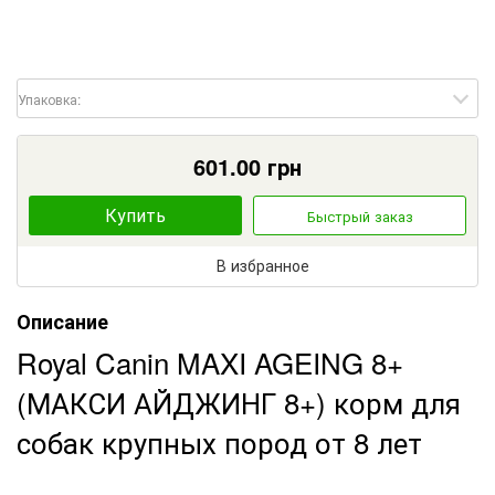
Упаковка:
601.00
грн
Купить
Быстрый заказ
В избранное
Описание
Royal Canin MAXI AGEING 8+
(МАКСИ АЙДЖИНГ 8+) корм для
собак крупных пород от 8 лет