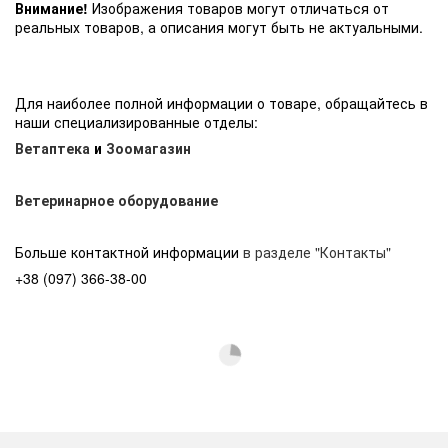
Внимание!
Изображения товаров могут отличаться от
реальных товаров, а описания могут быть не актуальными.
Для наиболее полной информации о товаре, обращайтесь в
наши специализированные отделы:
Ветаптека
и
Зоомагазин
Ветеринарное оборудование
Больше контактной информации
в разделе "Контакты"
+38 (097) 366-38-00