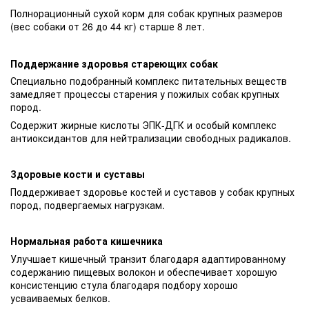
Полнорационный сухой корм для собак крупных размеров
(вес собаки от 26 до 44 кг) старше 8 лет.
Поддержание здоровья стареющих собак
Специально подобранный комплекс питательных веществ
замедляет процессы старения у пожилых собак крупных
пород.
Содержит жирные кислоты ЭПК-ДГК и особый комплекс
антиоксидантов для нейтрализации свободных радикалов.
Здоровые кости и суставы
Поддерживает здоровье костей и суставов у собак крупных
пород, подвергаемых нагрузкам.
Нормальная работа кишечника
Улучшает кишечный транзит благодаря адаптированному
содержанию пищевых волокон и обеспечивает хорошую
консистенцию стула благодаря подбору хорошо
усваиваемых белков.