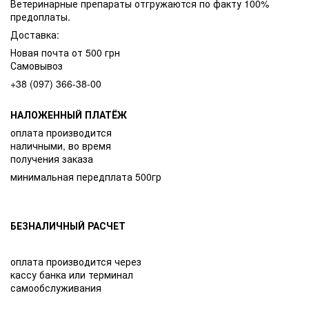
Ветеринарные препараты отгружаются по факту 100%
предоплаты.
Доставка:
Новая почта от 500 грн
Самовывоз
+38 (097) 366-38-00
НАЛОЖЕННЫЙ ПЛАТЁЖ
оплата производится
наличными, во время
получения заказа
минимальная передплата 500гр
БЕЗНАЛИЧНЫЙ РАСЧЕТ
оплата производится через
кассу банка или терминал
самообслуживания