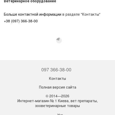
Ветеринарное оборудование
Больше контактной информации
в разделе "Контакты"
+38 (097) 366-38-00
097 366-38-00
Контакты
Полная версия сайта
© 2014—2026
Интернет-магазин № 1 Киева, вет препараты,
зооветеринарные товары
Укр