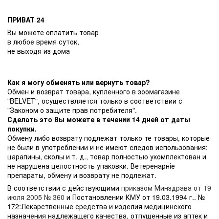
ПРИВАТ 24
Вы можете оплатить товар
в любое время суток,
не выходя из дома
Как я могу обменять или вернуть товар?
Обмен и возврат товара, купленного в зоомагазине
"BELVET", осуществляется только в соответствии с
"Законом о защите прав потребителя".
Сделать это Вы можете в течении 14 дней от даты
покупки.
Обмену либо возврату подлежат только те товары, которые
не были в употреблении и не имеют следов использования:
царапины, сколы и т. д., товар полностью укомплектован и
не нарушена целостность упаковки. Ветеренарніе
препараты, обмену и возврату не подлежат.
В соответствии с действующими
приказом Минздрава от 19
июля 2005 № 360
и Постановлении КМУ от 19.03.1994 г.. №
172:Лекарственные средства и изделия медицинского
назначения надлежащего качества, отпущенные из аптек и