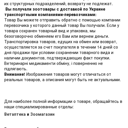
их структурных подразделений, возврату не подлежат.
Вы получали зоотовары с доставкой по Украине
транспортными компаниями-перевозчиками:
Товар Вы можете отправить обратно с помощью компании
перевозчика у которого данный товар Вы получали. Если у
товара сохранен товарный вид и упаковка, мы
безоговорочно обменяем его Вам или вернем деньги.
Транспортировка товаров, едущих на обмен или возврат,
осуществляется за счет покупателя в течении 14 дней со
дня продажи при условии сохранении товарного вида и
наличии документов, подтверждающих факт покупки.
Ветеринарні медикаменти обміну, і поверненню не
підлягають.
Внимание!
Изображения товаров могут отличаться от
реальных товаров, а описания могут быть не актуальными.
Для наиболее полной информации о товаре, обращайтесь в
наши специализированные отделы:
Ветаптека
и
Зоомагазин