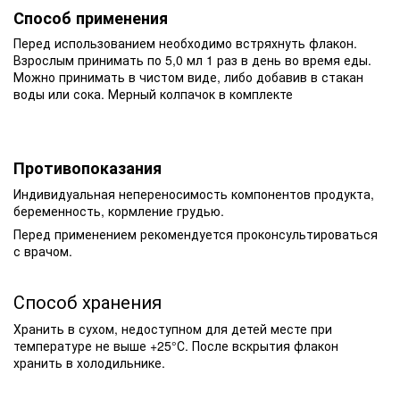
Способ применения
Перед использованием необходимо встряхнуть флакон.
Взрослым принимать по 5,0 мл 1 раз в день во время еды.
Можно принимать в чистом виде, либо добавив в стакан
воды или сока. Мерный колпачок в комплекте
Противопоказания
Индивидуальная непереносимость компонентов продукта,
беременность, кормление грудью.
Перед применением рекомендуется проконсультироваться
с врачом.
Способ хранения
Хранить в сухом, недоступном для детей месте при
температуре не выше +25°С. После вскрытия флакон
хранить в холодильнике.