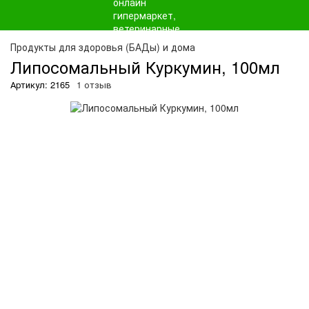
О
Продукты для здоровья (БАДы) и дома
Липосомальный Куркумин, 100мл
Артикул: 2165
1 отзыв