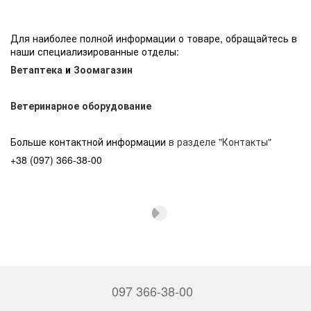
Для наиболее полной информации о товаре, обращайтесь в
наши специализированные отделы:
Ветаптека
и
Зоомагазин
Ветеринарное оборудование
Больше контактной информации
в разделе "Контакты"
+38 (097) 366-38-00
097 366-38-00