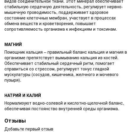
видов соединительной ткани. Этот минерал обеспечивает
стабильную сердечную деятельность, регулирует нервно-
мышечную проводимость, поддерживает здоровое
состояние клеточных мембран, участвует в процессах
обмена веществ и кроветворения, повышает
сопротивляемость организма к инфекциям и токсинам.
МАГНИЙ
Помощник кальция – правильный баланс кальция и магния в
организме препятствует вымыванию кальция из костей.
Обеспечивает стабильный сердечный ритм, помогает
справиться со стрессом, регулирует тонус гладкой
мускулатуры (сосудов, кишечника, желчного и мочевого
пузыря).
НАТРИЙ И КАЛИЙ
Нормализуют водно-солевой и кислотно-щелочной баланс,
обеспечивая постоянство внутренней среды организма.
Отзывы
Добавьте первый отзыв