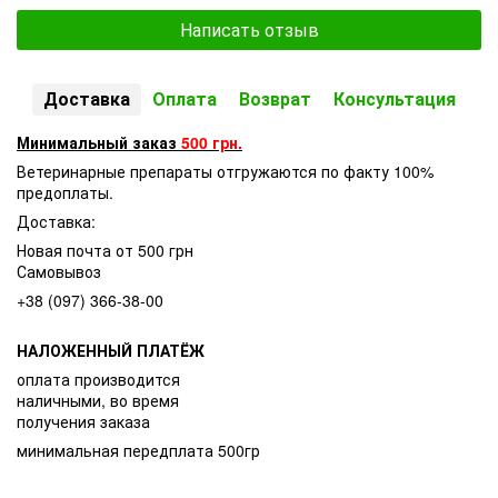
Написать отзыв
Доставка
Оплата
Возврат
Консультация
Минимальный заказ
500 грн.
Ветеринарные препараты отгружаются по факту 100%
предоплаты.
Доставка:
Новая почта от 500 грн
Самовывоз
+38 (097) 366-38-00
НАЛОЖЕННЫЙ ПЛАТЁЖ
оплата производится
наличными, во время
получения заказа
минимальная передплата 500гр