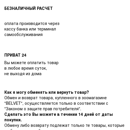
БЕЗНАЛИЧНЫЙ РАСЧЕТ
оплата производится через
кассу банка или терминал
самообслуживания
ПРИВАТ 24
Вы можете оплатить товар
в любое время суток,
не выходя из дома
Как я могу обменять или вернуть товар?
Обмен и возврат товара, купленного в зоомагазине
"BELVET", осуществляется только в соответствии с
"Законом о защите прав потребителя".
Сделать это Вы можете в течении 14 дней от даты
покупки.
Обмену либо возврату подлежат только те товары, которые