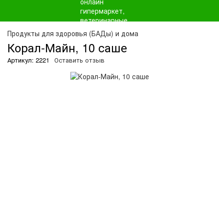
О
Продукты для здоровья (БАДы) и дома
Корал-Майн, 10 саше
Артикул: 2221
Оставить отзыв