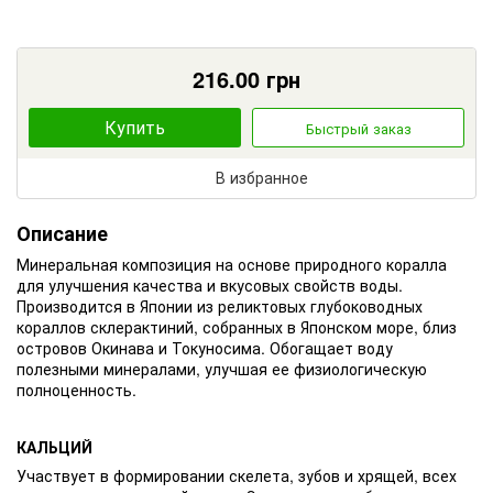
216.00
грн
Купить
Быстрый заказ
В избранное
Описание
Минеральная композиция на основе природного коралла
для улучшения качества и вкусовых свойств воды.
Производится в Японии из реликтовых глубоководных
кораллов склерактиний, собранных в Японском море, близ
островов Окинава и Токуносима. Обогащает воду
полезными минералами, улучшая ее физиологическую
полноценность.
КАЛЬЦИЙ
Участвует в формировании скелета, зубов и хрящей, всех