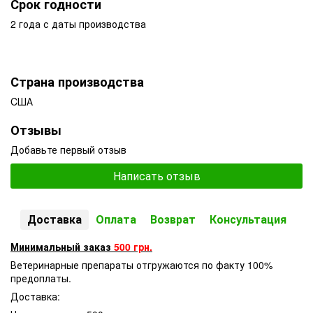
Срок годности
2 года с даты производства
Страна производства
CША
Отзывы
Добавьте первый отзыв
Написать отзыв
Доставка
Оплата
Возврат
Консультация
Минимальный заказ
500 грн.
Ветеринарные препараты отгружаются по факту 100%
предоплаты.
Доставка: