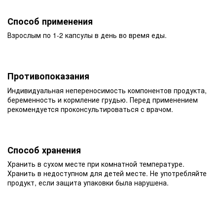
Способ применения
Взрослым по 1-2 капсулы в день во время еды.
Противопоказания
Индивидуальная непереносимость компонентов продукта,
беременность и кормление грудью. Перед применением
рекомендуется проконсультироваться с врачом.
Способ хранения
Хранить в сухом месте при комнатной температуре.
Хранить в недоступном для детей месте. Не употребляйте
продукт, если защита упаковки была нарушена.