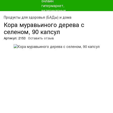
О
Продукты для здоровья (БАДы) и дома
Кора муравьиного дерева с
селеном, 90 капсул
Артикул: 2153
Оставить отзыв