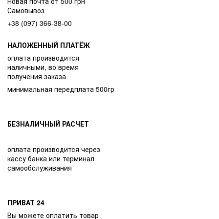
Новая почта от 500 грн
Самовывоз
+38 (097) 366-38-00
НАЛОЖЕННЫЙ ПЛАТЁЖ
оплата производится
наличными, во время
получения заказа
минимальная передплата 500гр
БЕЗНАЛИЧНЫЙ РАСЧЕТ
оплата производится через
кассу банка или терминал
самообслуживания
ПРИВАТ 24
Вы можете оплатить товар