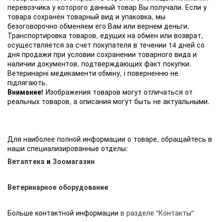
перевозчика у которого данный товар Вы получали. Если у
товара сохранен товарный вид и упаковка, мы
безоговорочно обменяем его Вам или вернем деньги.
Транспортировка товаров, едущих на обмен или возврат,
осуществляется за счет покупателя в течении 14 дней со
дня продажи при условии сохранении товарного вида и
наличии документов, подтверждающих факт покупки.
Ветеринарні медикаменти обміну, і поверненню не
підлягають.
Внимание!
Изображения товаров могут отличаться от
реальных товаров, а описания могут быть не актуальными.
Для наиболее полной информации о товаре, обращайтесь в
наши специализированные отделы:
Ветаптека
и
Зоомагазин
Ветеринарное оборудование
Больше контактной информации
в разделе "Контакты"