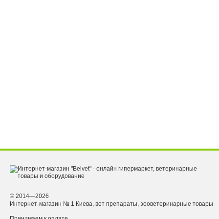
© 2014—2026
Интернет-магазин № 1 Киева, вет препараты, зооветеринарные товары
Принимаем к оплате