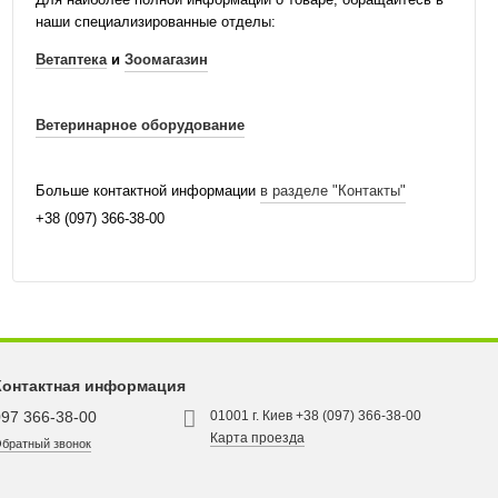
наши специализированные отделы:
Ветаптека
и
Зоомагазин
Ветеринарное оборудование
Больше контактной информации
в разделе "Контакты"
+38 (097) 366-38-00
Контактная информация
097 366-38-00
01001 г. Киев +38 (097) 366-38-00
Карта проезда
братный звонок