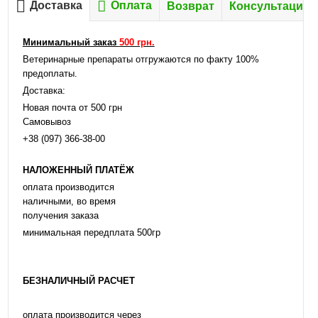
Доставка
Оплата
Возврат
Консультация
Минимальный заказ
500 грн.
Ветеринарные препараты отгружаются по факту 100%
предоплаты.
Доставка:
Новая почта от 500 грн
Самовывоз
+38 (097) 366-38-00
НАЛОЖЕННЫЙ ПЛАТЁЖ
оплата производится
наличными, во время
получения заказа
минимальная передплата 500гр
БЕЗНАЛИЧНЫЙ РАСЧЕТ
оплата производится через