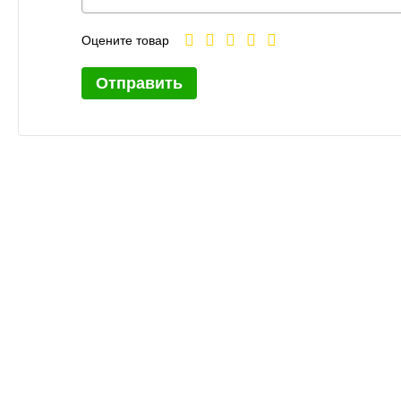
Оцените товар
Отправить