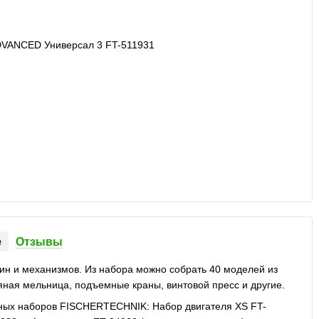
е
Отзывы
ин и механизмов. Из набора можно собрать 40 моделей из
яная мельница, подъемные краны, винтовой пресс и другие.
ных наборов FISCHERTECHNIK: Набор двигателя XS FT-