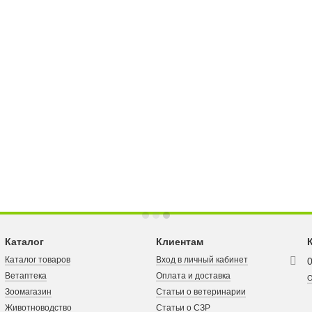
Каталог
Клиентам
Каталог товаров
Вход в личный кабинет
Ветаптека
Оплата и доставка
О
Зоомагазин
Статьи о ветеринарии
Животноводство
Статьи о СЗР