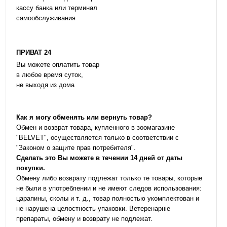
кассу банка или терминал
самообслуживания
ПРИВАТ 24
Вы можете оплатить товар
в любое время суток,
не выходя из дома
Как я могу обменять или вернуть товар?
Обмен и возврат товара, купленного в зоомагазине
"BELVET", осуществляется только в соответствии с
"Законом о защите прав потребителя".
Сделать это Вы можете в течении 14 дней от даты
покупки.
Обмену либо возврату подлежат только те товары, которые
не были в употреблении и не имеют следов использования:
царапины, сколы и т. д., товар полностью укомплектован и
не нарушена целостность упаковки. Ветеренарніе
препараты, обмену и возврату не подлежат.