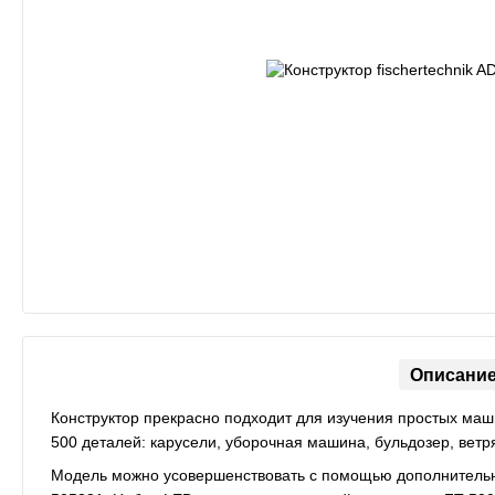
Описани
Конструктор прекрасно подходит для изучения простых маш
500 деталей: карусели, уборочная машина, бульдозер, ветр
Модель можно усовершенствовать с помощью дополнитель